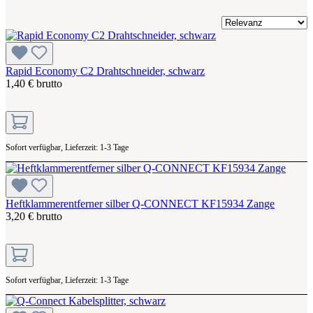
Rapid Economy C2 Drahtschneider, schwarz
1,40 € brutto
Sofort verfügbar, Lieferzeit: 1-3 Tage
Heftklammerentferner silber Q-CONNECT KF15934 Zange
3,20 € brutto
Sofort verfügbar, Lieferzeit: 1-3 Tage