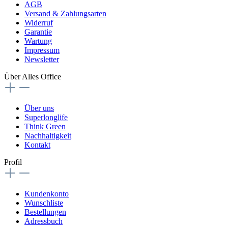
AGB
Versand & Zahlungsarten
Widerruf
Garantie
Wartung
Impressum
Newsletter
Über Alles Office
Über uns
Superlonglife
Think Green
Nachhaltigkeit
Kontakt
Profil
Kundenkonto
Wunschliste
Bestellungen
Adressbuch