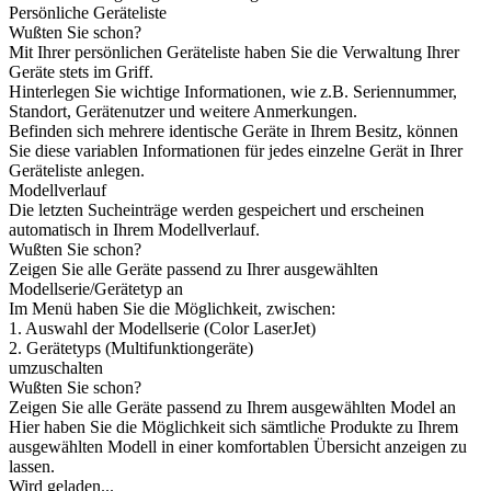
Persönliche Geräteliste
Wußten Sie schon?
Mit Ihrer persönlichen Geräteliste haben Sie die Verwaltung Ihrer
Geräte stets im Griff.
Hinterlegen Sie wichtige Informationen, wie z.B. Seriennummer,
Standort, Gerätenutzer und weitere Anmerkungen.
Befinden sich mehrere identische Geräte in Ihrem Besitz, können
Sie diese variablen Informationen für jedes einzelne Gerät in Ihrer
Geräteliste anlegen.
Modellverlauf
Die letzten Sucheinträge werden gespeichert und erscheinen
automatisch in Ihrem Modellverlauf.
Wußten Sie schon?
Zeigen Sie alle Geräte passend zu Ihrer ausgewählten
Modellserie/Gerätetyp an
Im Menü haben Sie die Möglichkeit, zwischen:
1. Auswahl der Modellserie (Color LaserJet)
2. Gerätetyps (Multifunktiongeräte)
umzuschalten
Wußten Sie schon?
Zeigen Sie alle Geräte passend zu Ihrem ausgewählten Model an
Hier haben Sie die Möglichkeit sich sämtliche Produkte zu Ihrem
ausgewählten Modell in einer komfortablen Übersicht anzeigen zu
lassen.
Wird geladen...