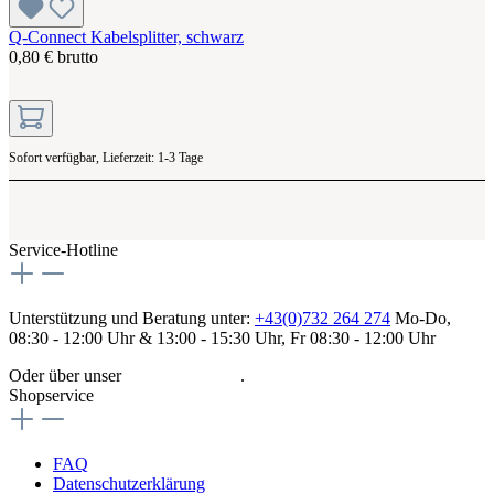
Q-Connect Kabelsplitter, schwarz
0,80 € brutto
Sofort verfügbar, Lieferzeit: 1-3 Tage
Service-Hotline
Unterstützung und Beratung unter:
+43(0)732 264 274
Mo-Do,
08:30 - 12:00 Uhr & 13:00 - 15:30 Uhr, Fr 08:30 - 12:00 Uhr
Oder über unser
Kontaktformular
.
Shopservice
FAQ
Datenschutzerklärung