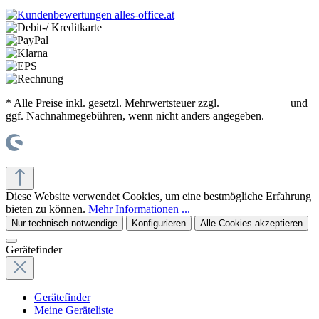
* Alle Preise inkl. gesetzl. Mehrwertsteuer zzgl.
Versandkosten
und
ggf. Nachnahmegebühren, wenn nicht anders angegeben.
© office supplies 24 gmbh
Diese Website verwendet Cookies, um eine bestmögliche Erfahrung
bieten zu können.
Mehr Informationen ...
Nur technisch notwendige
Konfigurieren
Alle Cookies akzeptieren
Gerätefinder
Gerätefinder
Meine Geräteliste