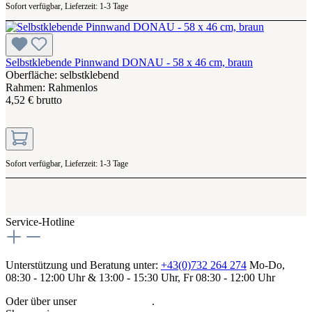
Sofort verfügbar, Lieferzeit: 1-3 Tage
Selbstklebende Pinnwand DONAU - 58 x 46 cm, braun
Oberfläche: selbstklebend
Rahmen: Rahmenlos
4,52 € brutto
Sofort verfügbar, Lieferzeit: 1-3 Tage
Service-Hotline
Unterstützung und Beratung unter:
+43(0)732 264 274
Mo-Do,
08:30 - 12:00 Uhr & 13:00 - 15:30 Uhr, Fr 08:30 - 12:00 Uhr
Oder über unser
Kontaktformular
.