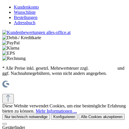
Kundenkonto
Wunschliste
Bestellungen
Adressbuch
* Alle Preise inkl. gesetzl. Mehrwertsteuer zzgl.
Versandkosten
und
ggf. Nachnahmegebühren, wenn nicht anders angegeben.
© office supplies 24 gmbh
Diese Website verwendet Cookies, um eine bestmögliche Erfahrung
bieten zu können.
Mehr Informationen ...
Nur technisch notwendige
Konfigurieren
Alle Cookies akzeptieren
Gerätefinder