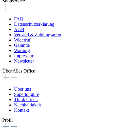
Shopservice
FAQ
Datenschutzerklärung
AGB
Versand & Zahlungsarten
Widerruf
Garantie
Wartung
Impressum
Newsletter
Über Alles Office
Über uns
Superlonglife
Think Green
Nachhaltigkeit
Kontakt
Profil