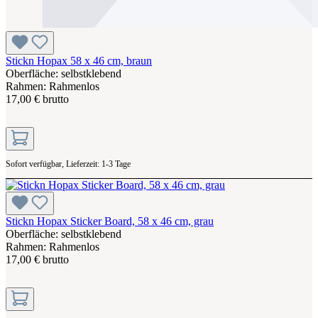
Stickn Hopax 58 x 46 cm, braun
Oberfläche: selbstklebend
Rahmen: Rahmenlos
17,00 € brutto
Sofort verfügbar, Lieferzeit: 1-3 Tage
Stickn Hopax Sticker Board, 58 x 46 cm, grau
Oberfläche: selbstklebend
Rahmen: Rahmenlos
17,00 € brutto