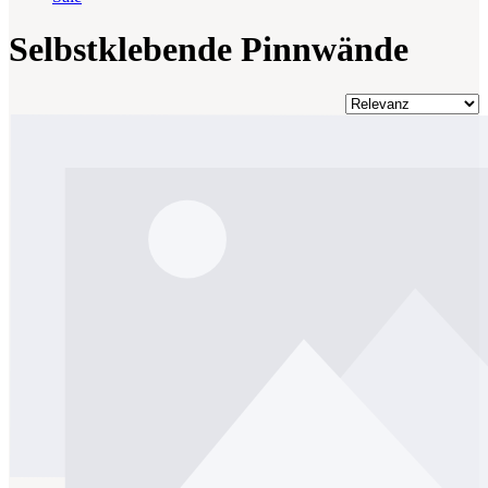
Selbstklebende Pinnwände