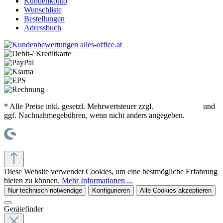
Kundenkonto
Wunschliste
Bestellungen
Adressbuch
* Alle Preise inkl. gesetzl. Mehrwertsteuer zzgl.
Versandkosten
und
ggf. Nachnahmegebühren, wenn nicht anders angegeben.
© office supplies 24 gmbh
Diese Website verwendet Cookies, um eine bestmögliche Erfahrung
bieten zu können.
Mehr Informationen ...
Nur technisch notwendige
Konfigurieren
Alle Cookies akzeptieren
Gerätefinder