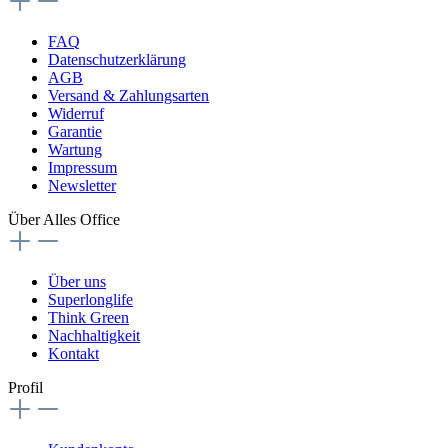
FAQ
Datenschutzerklärung
AGB
Versand & Zahlungsarten
Widerruf
Garantie
Wartung
Impressum
Newsletter
Über Alles Office
Über uns
Superlonglife
Think Green
Nachhaltigkeit
Kontakt
Profil