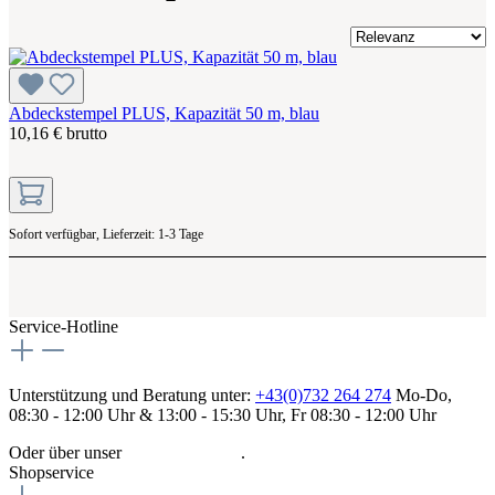
Abdeckstempel PLUS, Kapazität 50 m, blau
10,16 € brutto
Sofort verfügbar, Lieferzeit: 1-3 Tage
Service-Hotline
Unterstützung und Beratung unter:
+43(0)732 264 274
Mo-Do,
08:30 - 12:00 Uhr & 13:00 - 15:30 Uhr, Fr 08:30 - 12:00 Uhr
Oder über unser
Kontaktformular
.
Shopservice