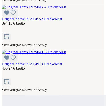
Original Xerox 097S04552 Drucker-Kit
394,13 € brutto
Sofort verfügbar, Lieferzeit: auf Anfrage
Original Xerox 097S04913 Drucker-Kit
400,24 € brutto
Sofort verfügbar, Lieferzeit: auf Anfrage