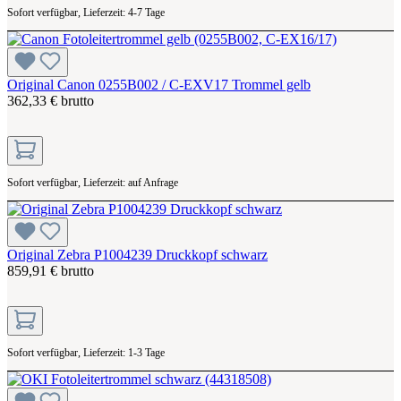
Sofort verfügbar, Lieferzeit: 4-7 Tage
Original Canon 0255B002 / C-EXV17 Trommel gelb
362,33 € brutto
Sofort verfügbar, Lieferzeit: auf Anfrage
Original Zebra P1004239 Druckkopf schwarz
859,91 € brutto
Sofort verfügbar, Lieferzeit: 1-3 Tage