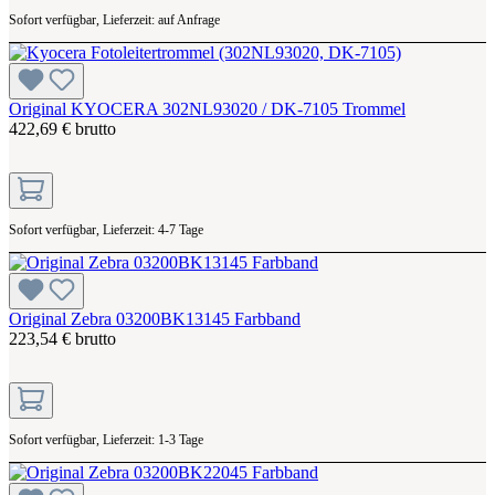
Sofort verfügbar, Lieferzeit: auf Anfrage
Original KYOCERA 302NL93020 / DK-7105 Trommel
422,69 € brutto
Sofort verfügbar, Lieferzeit: 4-7 Tage
Original Zebra 03200BK13145 Farbband
223,54 € brutto
Sofort verfügbar, Lieferzeit: 1-3 Tage