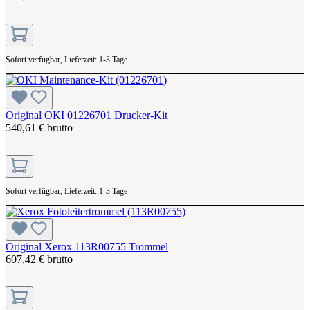
Sofort verfügbar, Lieferzeit: 1-3 Tage
Original OKI 01226701 Drucker-Kit
540,61 € brutto
Sofort verfügbar, Lieferzeit: 1-3 Tage
Original Xerox 113R00755 Trommel
607,42 € brutto