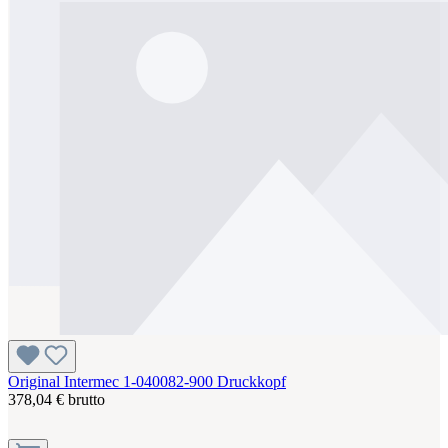
Original Intermec 1-040082-900 Druckkopf
378,04 € brutto