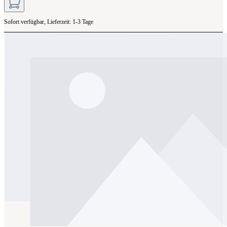
Sofort verfügbar, Lieferzeit: 1-3 Tage