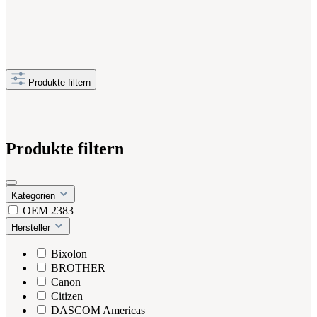
Produkte filtern
Produkte filtern
Kategorien
OEM
2383
Hersteller
Bixolon
BROTHER
Canon
Citizen
DASCOM Americas