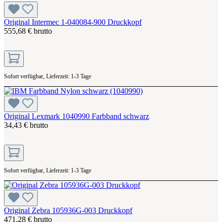
Original Intermec 1-040084-900 Druckkopf
555,68 € brutto
Sofort verfügbar, Lieferzeit: 1-3 Tage
Original Lexmark 1040990 Farbband schwarz
34,43 € brutto
Sofort verfügbar, Lieferzeit: 1-3 Tage
Original Zebra 105936G-003 Druckkopf
471,28 € brutto