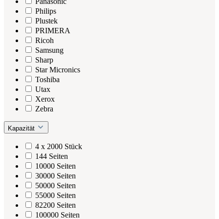
Panasonic
Philips
Plustek
PRIMERA
Ricoh
Samsung
Sharp
Star Micronics
Toshiba
Utax
Xerox
Zebra
Kapazität
4 x 2000 Stück
144 Seiten
10000 Seiten
30000 Seiten
50000 Seiten
55000 Seiten
82200 Seiten
100000 Seiten