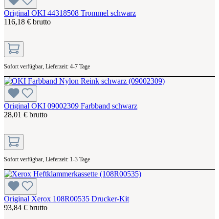
Original OKI 44318508 Trommel schwarz
116,18 € brutto
Sofort verfügbar, Lieferzeit: 4-7 Tage
Original OKI 09002309 Farbband schwarz
28,01 € brutto
Sofort verfügbar, Lieferzeit: 1-3 Tage
Original Xerox 108R00535 Drucker-Kit
93,84 € brutto