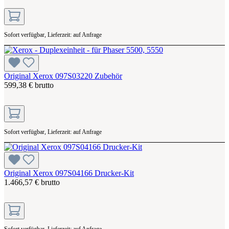
Sofort verfügbar, Lieferzeit: auf Anfrage
Original Xerox 097S03220 Zubehör
599,38 € brutto
Sofort verfügbar, Lieferzeit: auf Anfrage
Original Xerox 097S04166 Drucker-Kit
1.466,57 € brutto
Sofort verfügbar, Lieferzeit: auf Anfrage