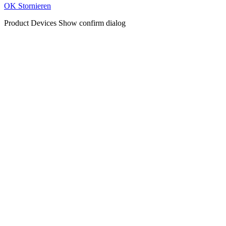
OK
Stornieren
Product Devices
Show confirm dialog