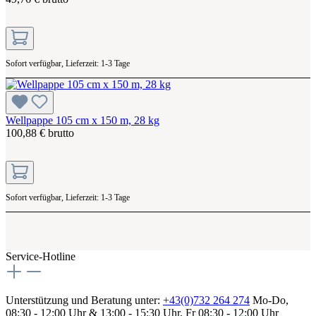
Sofort verfügbar, Lieferzeit: 1-3 Tage
Wellpappe 105 cm x 150 m, 28 kg
100,88 € brutto
Sofort verfügbar, Lieferzeit: 1-3 Tage
Service-Hotline
Unterstützung und Beratung unter:
+43(0)732 264 274
Mo-Do,
08:30 - 12:00 Uhr & 13:00 - 15:30 Uhr, Fr 08:30 - 12:00 Uhr