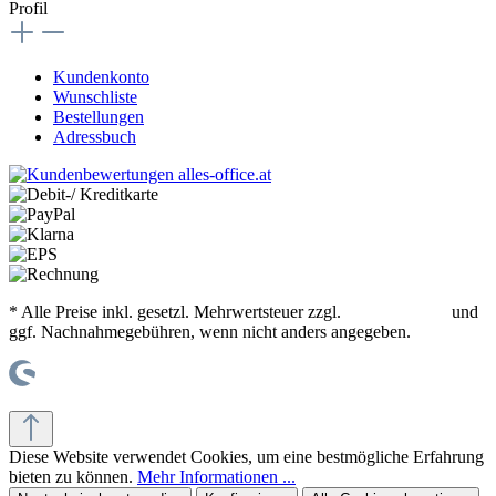
Profil
Kundenkonto
Wunschliste
Bestellungen
Adressbuch
* Alle Preise inkl. gesetzl. Mehrwertsteuer zzgl.
Versandkosten
und
ggf. Nachnahmegebühren, wenn nicht anders angegeben.
© office supplies 24 gmbh
Diese Website verwendet Cookies, um eine bestmögliche Erfahrung
bieten zu können.
Mehr Informationen ...