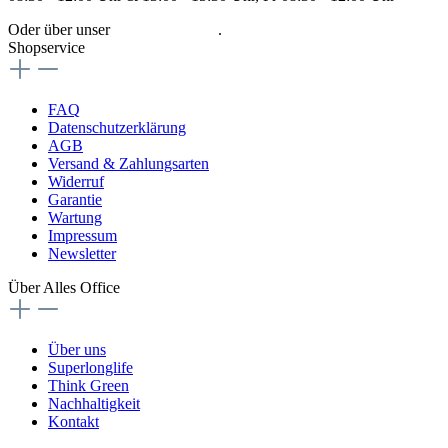
Oder über unser
Kontaktformular
.
Shopservice
FAQ
Datenschutzerklärung
AGB
Versand & Zahlungsarten
Widerruf
Garantie
Wartung
Impressum
Newsletter
Über Alles Office
Über uns
Superlonglife
Think Green
Nachhaltigkeit
Kontakt