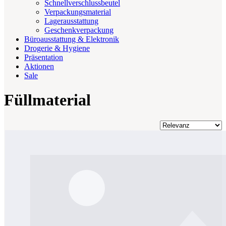
Schnellverschlussbeutel
Verpackungsmaterial
Lagerausstattung
Geschenkverpackung
Büroausstattung & Elektronik
Drogerie & Hygiene
Präsentation
Aktionen
Sale
Füllmaterial