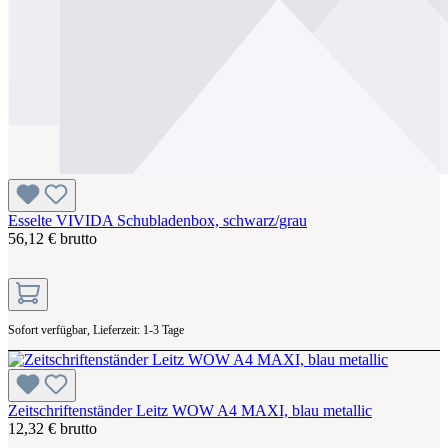
Esselte VIVIDA Schubladenbox, schwarz/grau
56,12 € brutto
Sofort verfügbar, Lieferzeit: 1-3 Tage
Zeitschriftenständer Leitz WOW A4 MAXI, blau metallic
12,32 € brutto