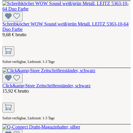
Schreibköcher WOW Sound weiß/grün Metall. LEITZ 5363-10-64
Duo Farbe
9,68 € brutto
Sofort verfügbar, Lieferzeit: 1-3 Tage
Click&amp;Store Zeitschriftenständer, schwarz
15,92 € brutto
Sofort verfügbar, Lieferzeit: 1-3 Tage