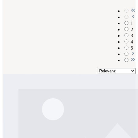
1
2
3
4
5