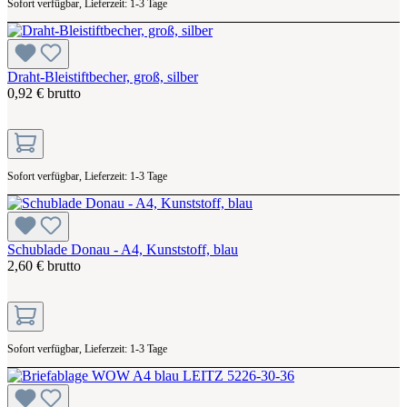
Sofort verfügbar, Lieferzeit: 1-3 Tage
Draht-Bleistiftbecher, groß, silber
0,92 € brutto
Sofort verfügbar, Lieferzeit: 1-3 Tage
Schublade Donau - A4, Kunststoff, blau
2,60 € brutto
Sofort verfügbar, Lieferzeit: 1-3 Tage