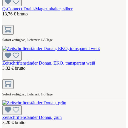
Q-Connect Draht-Magazinhalter, silber
13,76 € brutto
Sofort verfügbar, Lieferzeit: 1-3 Tage
Zeitschriftenständer Donau, EKO, transparent weiß
3,32 € brutto
Sofort verfügbar, Lieferzeit: 1-3 Tage
Zeitschriftenständer Donau, grün
3,20 € brutto