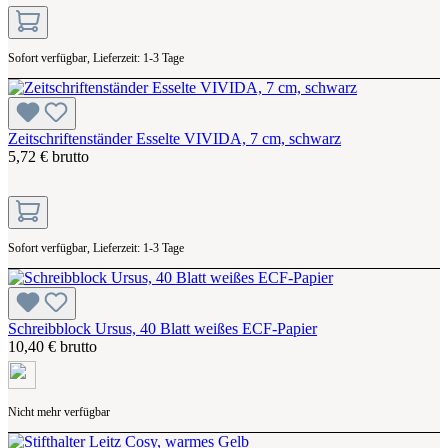
Sofort verfügbar, Lieferzeit: 1-3 Tage
Zeitschriftenständer Esselte VIVIDA, 7 cm, schwarz
5,72 € brutto
Sofort verfügbar, Lieferzeit: 1-3 Tage
Schreibblock Ursus, 40 Blatt weißes ECF-Papier
10,40 € brutto
Nicht mehr verfügbar