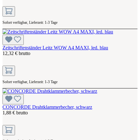
Sofort verfügbar, Lieferzeit: 1-3 Tage
Zeitschriftenständer Leitz WOW A4 MAXI, led. blau
12,32 € brutto
Sofort verfügbar, Lieferzeit: 1-3 Tage
CONCORDE Drahtklammerbecher, schwarz
1,88 € brutto