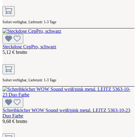
Sofort verfügbar, Lieferzeit: 1-3 Tage
Steckdose CepPro, schwarz
5,12 € brutto
Sofort verfügbar, Lieferzeit: 1-3 Tage
Schreibköcher WOW Sound weiß/pink metal. LEITZ 5363-10-23
Duo Farbe
9,68 € brutto