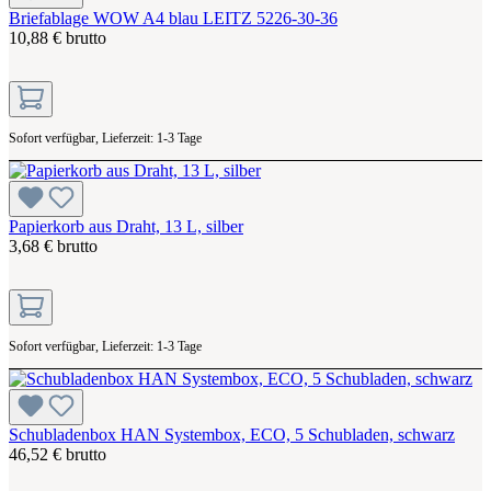
Briefablage WOW A4 blau LEITZ 5226-30-36
10,88 € brutto
Sofort verfügbar, Lieferzeit: 1-3 Tage
Papierkorb aus Draht, 13 L, silber
3,68 € brutto
Sofort verfügbar, Lieferzeit: 1-3 Tage
Schubladenbox HAN Systembox, ECO, 5 Schubladen, schwarz
46,52 € brutto