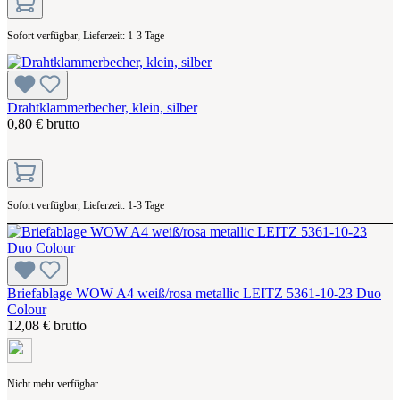
Sofort verfügbar, Lieferzeit: 1-3 Tage
Drahtklammerbecher, klein, silber
0,80 € brutto
Sofort verfügbar, Lieferzeit: 1-3 Tage
Briefablage WOW A4 weiß/rosa metallic LEITZ 5361-10-23 Duo
Colour
12,08 € brutto
Nicht mehr verfügbar