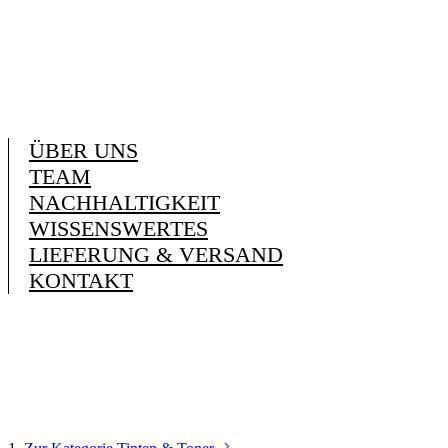
ÜBER UNS
TEAM
NACHHALTIGKEIT
WISSENSWERTES
LIEFERUNG & VERSAND
KONTAKT