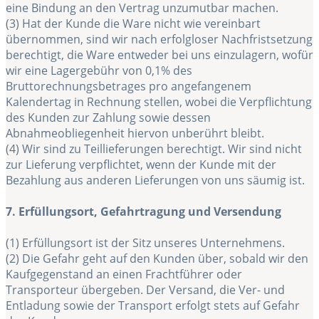
eine Bindung an den Vertrag unzumutbar machen.
(3) Hat der Kunde die Ware nicht wie vereinbart
übernommen, sind wir nach erfolgloser Nachfristsetzung
berechtigt, die Ware entweder bei uns einzulagern, wofür
wir eine Lagergebühr von 0,1% des
Bruttorechnungsbetrages pro angefangenem
Kalendertag in Rechnung stellen, wobei die Verpflichtung
des Kunden zur Zahlung sowie dessen
Abnahmeobliegenheit hiervon unberührt bleibt.
(4) Wir sind zu Teillieferungen berechtigt. Wir sind nicht
zur Lieferung verpflichtet, wenn der Kunde mit der
Bezahlung aus anderen Lieferungen von uns säumig ist.
7. Erfüllungsort, Gefahrtragung und Versendung
(1) Erfüllungsort ist der Sitz unseres Unternehmens.
(2) Die Gefahr geht auf den Kunden über, sobald wir den
Kaufgegenstand an einen Frachtführer oder
Transporteur übergeben. Der Versand, die Ver- und
Entladung sowie der Transport erfolgt stets auf Gefahr