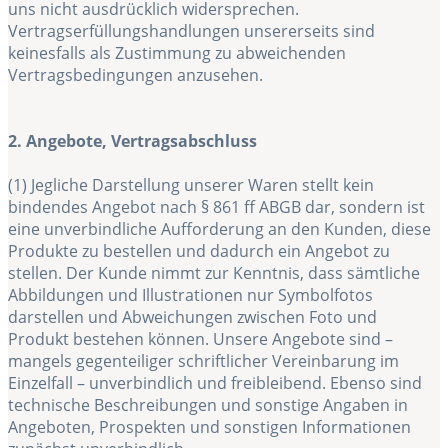
uns nicht ausdrücklich widersprechen.
Vertragserfüllungshandlungen unsererseits sind
keinesfalls als Zustimmung zu abweichenden
Vertragsbedingungen anzusehen.
2. Angebote, Vertragsabschluss
(1) Jegliche Darstellung unserer Waren stellt kein
bindendes Angebot nach § 861 ff ABGB dar, sondern ist
eine unverbindliche Aufforderung an den Kunden, diese
Produkte zu bestellen und dadurch ein Angebot zu
stellen. Der Kunde nimmt zur Kenntnis, dass sämtliche
Abbildungen und Illustrationen nur Symbolfotos
darstellen und Abweichungen zwischen Foto und
Produkt bestehen können. Unsere Angebote sind –
mangels gegenteiliger schriftlicher Vereinbarung im
Einzelfall – unverbindlich und freibleibend. Ebenso sind
technische Beschreibungen und sonstige Angaben in
Angeboten, Prospekten und sonstigen Informationen