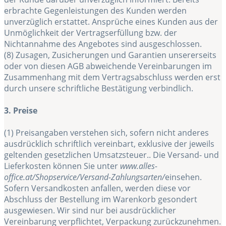
erbrachte Gegenleistungen des Kunden werden
unverzüglich erstattet. Ansprüche eines Kunden aus der
Unmöglichkeit der Vertragserfüllung bzw. der
Nichtannahme des Angebotes sind ausgeschlossen.
(8) Zusagen, Zusicherungen und Garantien unsererseits
oder von diesen AGB abweichende Vereinbarungen im
Zusammenhang mit dem Vertragsabschluss werden erst
durch unsere schriftliche Bestätigung verbindlich.
3. Preise
(1) Preisangaben verstehen sich, sofern nicht anderes
ausdrücklich schriftlich vereinbart, exklusive der jeweils
geltenden gesetzlichen Umsatzsteuer..
Die Versand- und
Lieferkosten können Sie unter
www.alles-
office.at/Shopservice/Versand-Zahlungsarten/
einsehen.
Sofern Versandkosten anfallen, werden diese vor
Abschluss der Bestellung im Warenkorb gesondert
ausgewiesen. Wir sind nur bei ausdrücklicher
Vereinbarung verpflichtet, Verpackung zurückzunehmen.