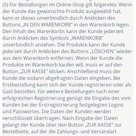
(5) Für Bestellungen im Online-Shop gilt folgendes: Wenn
der Kunde das gewünschte Produkt ausgewählt hat,
kann er dieses unverbindlich durch Anklicken des
Buttons „IN DEN WARENKORB" in den Warenkorb legen.
Den Inhalt des Warenkorbs kann der Kunde jederzeit
durch Anklicken des Symbols „WARENKORB"
unverbindlich ansehen. Die Produkte kann der Kunde
jederzeit durch Anklicken des Buttons „LÖSCHEN" wieder
aus dem Warenkorb entfernen. Wenn der Kunde die
Produkte im Warenkorb kaufen will, muss er auf den
Button „ZUR KASSE" klicken. Anschließend muss der
Kunde die sodann abgefragten Daten eingeben. Bei
Erstbestellung kann sich der Kunde registrieren oder als
Gast bestellen. Für weitere Bestellungen nach einer
erfolgreichen Registrierung genügt die Eingabe des vom
Kunden bei der Erstregistrierung festgelegten Logins
und Passwortes. Die Daten der Kunden werden
verschlüsselt übertragen. Nach Eingabe der Daten
gelangt der Kunde über den Button „ZUR KASSE" zur
Bestellseite, auf der die Zahlungs- und Versandart