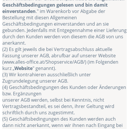
Geschäftsbedingungen gelesen und bin damit
einverstanden
." im Warenkorb vor Abgabe der
Bestellung mit diesen Allgemeinen
Geschäftsbedingungen einverstanden und an sie
gebunden. Jedenfalls mit Entgegennahme einer Lieferung
durch den Kunden werden von diesem die AGB von uns
anerkannt.
(2) Es gilt jeweils die bei Vertragsabschluss aktuelle
Fassung unserer AGB, abrufbar auf unserer Website
(www.alles-office.at/Shopservice/AGB/) (im Folgenden
kurz „
Website
" genannt).
(3) Wir kontrahieren ausschließlich unter
Zugrundelegung unserer AGB.
(4) Geschäftsbedingungen des Kunden oder Änderungen
bzw. Ergänzungen
unserer AGB werden, selbst bei Kenntnis, nicht
Vertragsbestandteil, es sei denn, ihrer Geltung wird
schriftlich durch uns zugestimmt.
(5) Geschäftsbedingungen des Kunden werden auch
dann nicht anerkannt, wenn wir ihnen nach Eingang bei