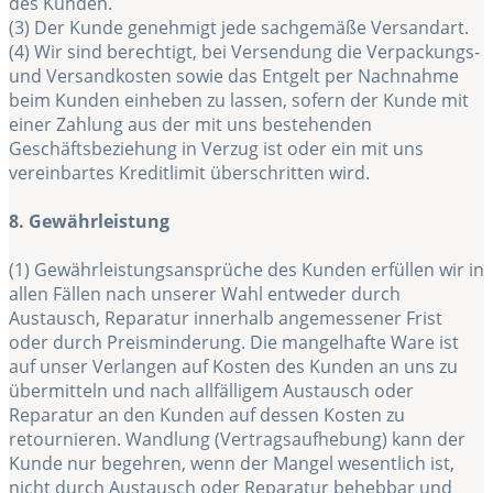
des Kunden.
(3) Der Kunde genehmigt jede sachgemäße Versandart.
(4) Wir sind berechtigt, bei Versendung die Verpackungs-
und Versandkosten sowie das Entgelt per Nachnahme
beim Kunden einheben zu lassen, sofern der Kunde mit
einer Zahlung aus der mit uns bestehenden
Geschäftsbeziehung in Verzug ist oder ein mit uns
vereinbartes Kreditlimit überschritten wird.
8. Gewährleistung
(1) Gewährleistungsansprüche des Kunden erfüllen wir in
allen Fällen nach unserer Wahl entweder durch
Austausch, Reparatur innerhalb angemessener Frist
oder durch Preisminderung. Die mangelhafte Ware ist
auf unser Verlangen auf Kosten des Kunden an uns zu
übermitteln und nach allfälligem Austausch oder
Reparatur an den Kunden auf dessen Kosten zu
retournieren. Wandlung (Vertragsaufhebung) kann der
Kunde nur begehren, wenn der Mangel wesentlich ist,
nicht durch Austausch oder Reparatur behebbar und