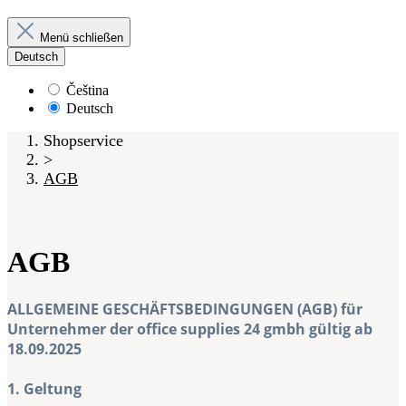
Menü schließen
Deutsch
Čeština
Deutsch
Shopservice
>
AGB
AGB
ALLGEMEINE GESCHÄFTSBEDINGUNGEN (AGB) für
Unternehmer der office supplies 24 gmbh gültig ab
18.09.2025
1. Geltung