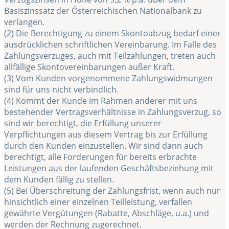
Basiszinssatz der Österreichischen Nationalbank zu
verlangen.
(2) Die Berechtigung zu einem Skontoabzug bedarf einer
ausdrücklichen schriftlichen Vereinbarung. Im Falle des
Zahlungsverzuges, auch mit Teilzahlungen, treten auch
allfällige Skontovereinbarungen außer Kraft.
(3) Vom Kunden vorgenommene Zahlungswidmungen
sind für uns nicht verbindlich.
(4) Kommt der Kunde im Rahmen anderer mit uns
bestehender Vertragsverhältnisse in Zahlungsverzug, so
sind wir berechtigt, die Erfüllung unserer
Verpflichtungen aus diesem Vertrag bis zur Erfüllung
durch den Kunden einzustellen. Wir sind dann auch
berechtigt, alle Forderungen für bereits erbrachte
Leistungen aus der laufenden Geschäftsbeziehung mit
dem Kunden fällig zu stellen.
(5) Bei Überschreitung der Zahlungsfrist, wenn auch nur
hinsichtlich einer einzelnen Teilleistung, verfallen
gewährte Vergütungen (Rabatte, Abschläge, u.a.) und
werden der Rechnung zugerechnet.