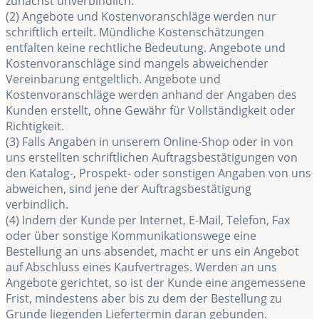
zunächst unverbindlich.
(2) Angebote und Kostenvoranschläge werden nur
schriftlich erteilt. Mündliche Kostenschätzungen
entfalten keine rechtliche Bedeutung. Angebote und
Kostenvoranschläge sind mangels abweichender
Vereinbarung entgeltlich. Angebote und
Kostenvoranschläge werden anhand der Angaben des
Kunden erstellt, ohne Gewähr für Vollständigkeit oder
Richtigkeit.
(3) Falls Angaben in unserem Online-Shop oder in von
uns erstellten schriftlichen Auftragsbestätigungen von
den Katalog-, Prospekt- oder sonstigen Angaben von uns
abweichen, sind jene der Auftragsbestätigung
verbindlich.
(4) Indem der Kunde per Internet, E-Mail, Telefon, Fax
oder über sonstige Kommunikationswege eine
Bestellung an uns absendet, macht er uns ein Angebot
auf Abschluss eines Kaufvertrages. Werden an uns
Angebote gerichtet, so ist der Kunde eine angemessene
Frist, mindestens aber bis zu dem der Bestellung zu
Grunde liegenden Liefertermin daran gebunden.