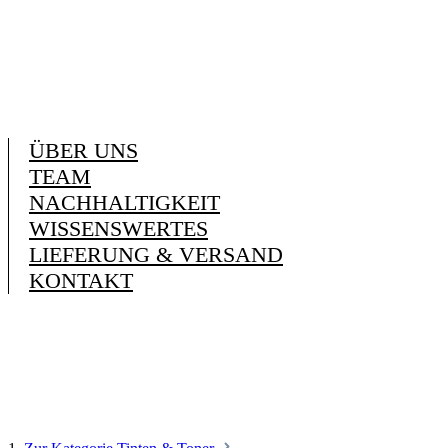
ÜBER UNS
TEAM
NACHHALTIGKEIT
WISSENSWERTES
LIEFERUNG & VERSAND
KONTAKT