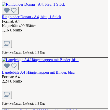
Ringbinder Donau - A4, blau, 1 Stück
Format: A4
Kapazität: 400 Blätter
1,16 € brutto
Sofort verfügbar, Lieferzeit: 1-3 Tage
Langlebige A4-Hängemappen mit Binder, blau
Format: A4
2,24 € brutto
Sofort verfügbar, Lieferzeit: 1-3 Tage