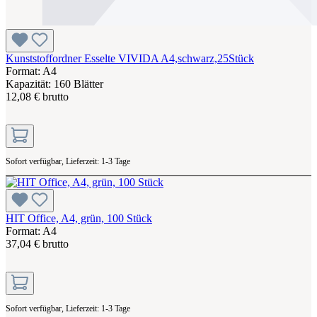
Kunststoffordner Esselte VIVIDA A4,schwarz,25Stück
Format: A4
Kapazität: 160 Blätter
12,08 € brutto
Sofort verfügbar, Lieferzeit: 1-3 Tage
HIT Office, A4, grün, 100 Stück
Format: A4
37,04 € brutto
Sofort verfügbar, Lieferzeit: 1-3 Tage