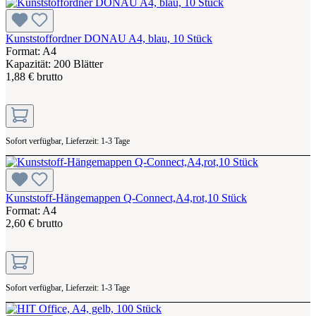
Kunststoffordner DONAU A4, blau, 10 Stück
Format: A4
Kapazität: 200 Blätter
1,88 € brutto
Sofort verfügbar, Lieferzeit: 1-3 Tage
Kunststoff-Hängemappen Q-Connect,A4,rot,10 Stück
Format: A4
2,60 € brutto
Sofort verfügbar, Lieferzeit: 1-3 Tage