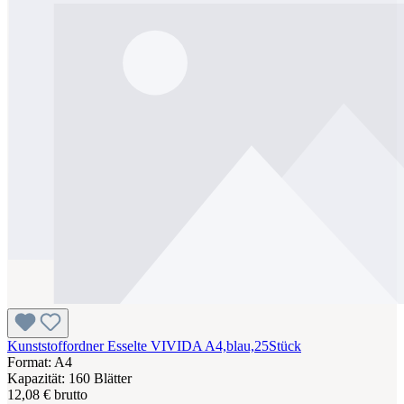
Kunststoffordner Esselte VIVIDA A4,blau,25Stück
Format: A4
Kapazität: 160 Blätter
12,08 € brutto