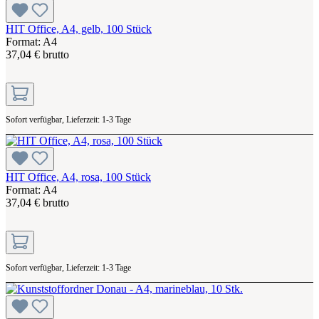
HIT Office, A4, gelb, 100 Stück
Format: A4
37,04 € brutto
Sofort verfügbar, Lieferzeit: 1-3 Tage
HIT Office, A4, rosa, 100 Stück
Format: A4
37,04 € brutto
Sofort verfügbar, Lieferzeit: 1-3 Tage