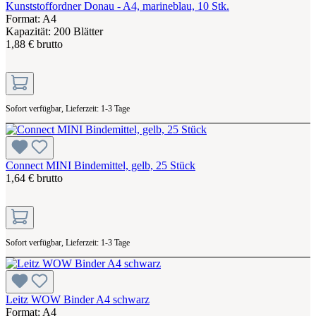
Kunststoffordner Donau - A4, marineblau, 10 Stk.
Format: A4
Kapazität: 200 Blätter
1,88 € brutto
Sofort verfügbar, Lieferzeit: 1-3 Tage
Connect MINI Bindemittel, gelb, 25 Stück
1,64 € brutto
Sofort verfügbar, Lieferzeit: 1-3 Tage
Leitz WOW Binder A4 schwarz
Format: A4