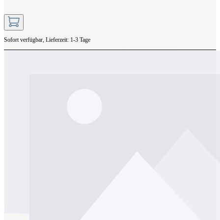
Sofort verfügbar, Lieferzeit: 1-3 Tage