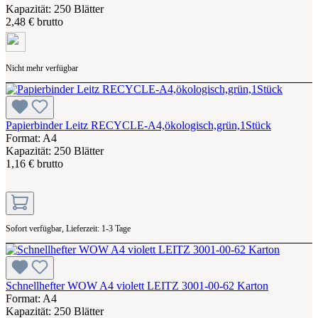
Kapazität: 250 Blätter
2,48 € brutto
Nicht mehr verfügbar
Papierbinder Leitz RECYCLE-A4,ökologisch,grün,1Stück
Format: A4
Kapazität: 250 Blätter
1,16 € brutto
Sofort verfügbar, Lieferzeit: 1-3 Tage
Schnellhefter WOW A4 violett LEITZ 3001-00-62 Karton
Format: A4
Kapazität: 250 Blätter