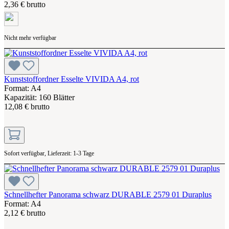
2,36 € brutto
Nicht mehr verfügbar
Kunststoffordner Esselte VIVIDA A4, rot
Format: A4
Kapazität: 160 Blätter
12,08 € brutto
Sofort verfügbar, Lieferzeit: 1-3 Tage
Schnellhefter Panorama schwarz DURABLE 2579 01 Duraplus
Format: A4
2,12 € brutto