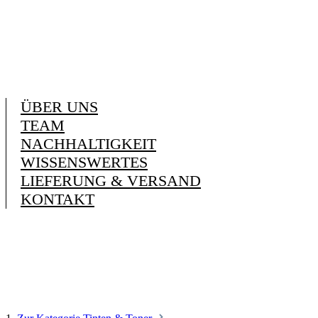
ÜBER UNS
TEAM
NACHHALTIGKEIT
WISSENSWERTES
LIEFERUNG & VERSAND
KONTAKT