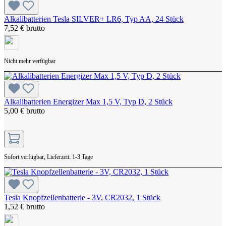
Alkalibatterien Tesla SILVER+ LR6, Typ AA, 24 Stück
7,52 € brutto
Nicht mehr verfügbar
Alkalibatterien Energizer Max 1,5 V, Typ D, 2 Stück
5,00 € brutto
Sofort verfügbar, Lieferzeit: 1-3 Tage
Tesla Knopfzellenbatterie - 3V, CR2032, 1 Stück
1,52 € brutto