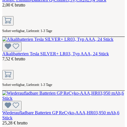
2,00 € brutto
Sofort verfügbar, Lieferzeit: 1-3 Tage
Alkalibatterien Tesla SILVER+ LR03, Typ AAA, 24 Stück
7,52 € brutto
Sofort verfügbar, Lieferzeit: 1-3 Tage
Wiederaufladbare Batterien GP ReCyko-AAA,HR03,950 mAh,6
Stück
25,28 € brutto