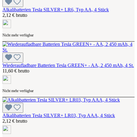
Alkalibatterien Tesla SILVER+ LR6, Typ AA, 4 Stück
2,12 € brutto
Nicht mehr verfügbar
Wiederaufladbare Batterien Tesla GREEN+ - AA, 2 450 mAh, 4 St.
11,60 € brutto
Nicht mehr verfügbar
Alkalibatterien Tesla SILVER+ LR03, Typ AAA, 4 Stück
2,12 € brutto