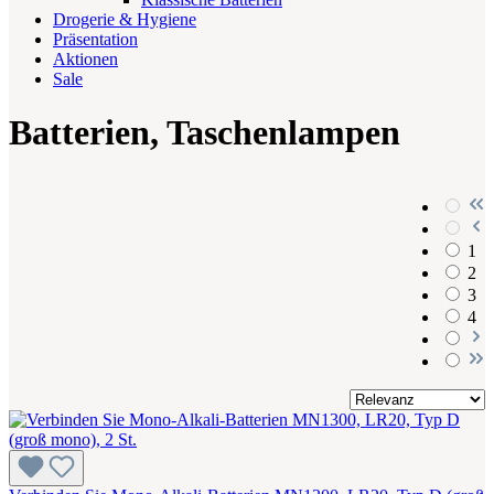
Drogerie & Hygiene
Präsentation
Aktionen
Sale
Batterien, Taschenlampen
1
2
3
4