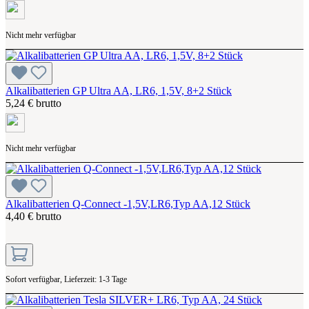
Nicht mehr verfügbar
Alkalibatterien GP Ultra AA, LR6, 1,5V, 8+2 Stück
5,24 € brutto
Nicht mehr verfügbar
Alkalibatterien Q-Connect -1,5V,LR6,Typ AA,12 Stück
4,40 € brutto
Sofort verfügbar, Lieferzeit: 1-3 Tage