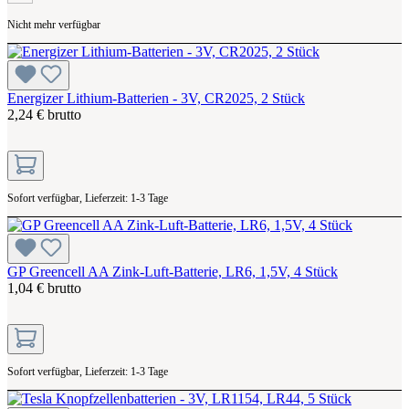
Nicht mehr verfügbar
Energizer Lithium-Batterien - 3V, CR2025, 2 Stück
2,24 € brutto
Sofort verfügbar, Lieferzeit: 1-3 Tage
GP Greencell AA Zink-Luft-Batterie, LR6, 1,5V, 4 Stück
1,04 € brutto
Sofort verfügbar, Lieferzeit: 1-3 Tage