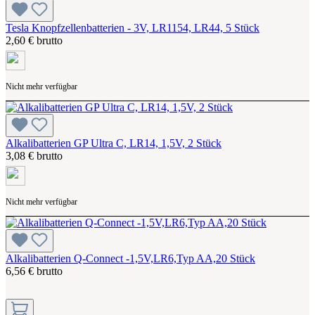
Tesla Knopfzellenbatterien - 3V, LR1154, LR44, 5 Stück
2,60 € brutto
Nicht mehr verfügbar
Alkalibatterien GP Ultra C, LR14, 1,5V, 2 Stück
3,08 € brutto
Nicht mehr verfügbar
Alkalibatterien Q-Connect -1,5V,LR6,Typ AA,20 Stück
6,56 € brutto