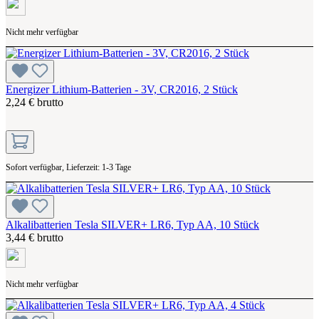
Nicht mehr verfügbar
Energizer Lithium-Batterien - 3V, CR2016, 2 Stück
2,24 € brutto
Sofort verfügbar, Lieferzeit: 1-3 Tage
Alkalibatterien Tesla SILVER+ LR6, Typ AA, 10 Stück
3,44 € brutto
Nicht mehr verfügbar