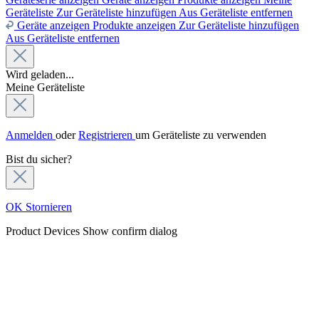
Geräteliste
Zur Geräteliste hinzufügen
Aus Geräteliste entfernen
Geräte anzeigen
Produkte anzeigen
Zur Geräteliste hinzufügen
Aus Geräteliste entfernen
Wird geladen...
Meine Geräteliste
Anmelden
oder
Registrieren
um Geräteliste zu verwenden
Bist du sicher?
OK
Stornieren
Product Devices
Show confirm dialog