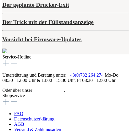
Der geplante Drucker-Exit
Der Trick mit der Füllstandsanzeige
Vorsicht bei Firmware-Updates
Service-Hotline
Unterstützung und Beratung unter:
+43(0)732 264 274
Mo-Do,
08:30 - 12:00 Uhr & 13:00 - 15:30 Uhr, Fr 08:30 - 12:00 Uhr
Oder über unser
Kontaktformular
.
Shopservice
FAQ
Datenschutzerklärung
AGB
Versand & Zahlungsarten