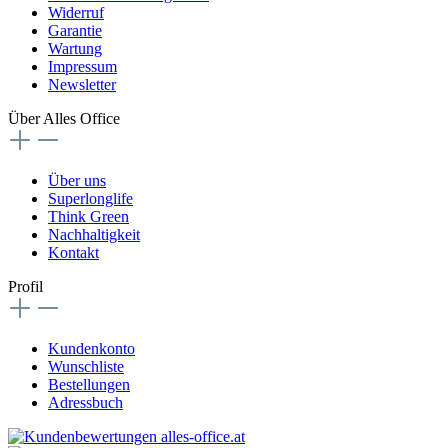
Widerruf
Garantie
Wartung
Impressum
Newsletter
Über Alles Office
Über uns
Superlonglife
Think Green
Nachhaltigkeit
Kontakt
Profil
Kundenkonto
Wunschliste
Bestellungen
Adressbuch