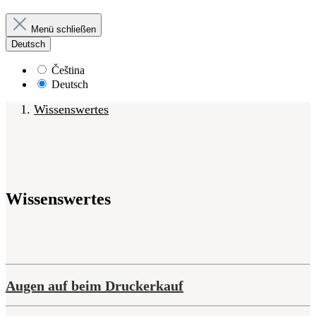
Menü schließen
Deutsch
Čeština
Deutsch
Wissenswertes
Wissenswertes
Augen auf beim Druckerkauf