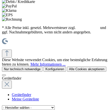
* Alle Preise inkl. gesetzl. Mehrwertsteuer zzgl.
Versandkosten
und
ggf. Nachnahmegebühren, wenn nicht anders angegeben.
© office supplies 24 gmbh
Diese Website verwendet Cookies, um eine bestmögliche Erfahrung
bieten zu können.
Mehr Informationen ...
Nur technisch notwendige
Konfigurieren
Alle Cookies akzeptieren
Gerätefinder
Gerätefinder
Meine Geräteliste