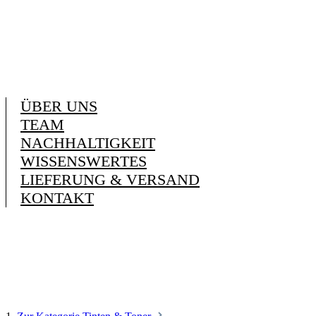
ÜBER UNS
TEAM
NACHHALTIGKEIT
WISSENSWERTES
LIEFERUNG & VERSAND
KONTAKT