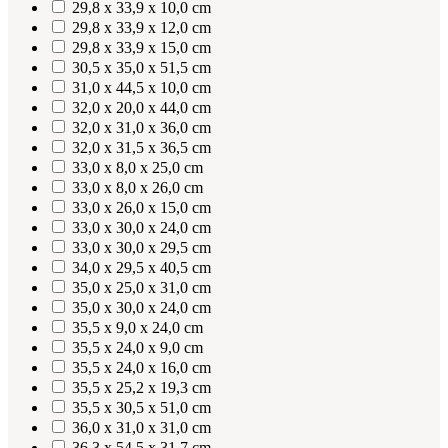
29,8 x 33,9 x 10,0 cm
29,8 x 33,9 x 12,0 cm
29,8 x 33,9 x 15,0 cm
30,5 x 35,0 x 51,5 cm
31,0 x 44,5 x 10,0 cm
32,0 x 20,0 x 44,0 cm
32,0 x 31,0 x 36,0 cm
32,0 x 31,5 x 36,5 cm
33,0 x 8,0 x 25,0 cm
33,0 x 8,0 x 26,0 cm
33,0 x 26,0 x 15,0 cm
33,0 x 30,0 x 24,0 cm
33,0 x 30,0 x 29,5 cm
34,0 x 29,5 x 40,5 cm
35,0 x 25,0 x 31,0 cm
35,0 x 30,0 x 24,0 cm
35,5 x 9,0 x 24,0 cm
35,5 x 24,0 x 9,0 cm
35,5 x 24,0 x 16,0 cm
35,5 x 25,2 x 19,3 cm
35,5 x 30,5 x 51,0 cm
36,0 x 31,0 x 31,0 cm
36,3 x 54,5 x 31,7 cm