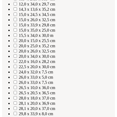
12,0 x 34,0 x 29,7 cm
14,3 x 13,6 x 35,2 cm
15,0 x 24,5 x 34,5 cm
15,0 x 26,0 x 32,5 cm
15,0 x 33,9 x 29,8 cm
15,0 x 35,0 x 25,0 cm
15,5 x 34,0 x 30,0 m
20,0 x 15,0 x 25,5 cm
20,0 x 25,0 x 35,2 cm
20,0 x 26,0 x 32,5 cm
20,0 x 34,0 x 30,0 cm
22,0 x 16,0 x 28,2 cm
22,5 x 20,0 x 30,0 cm
24,0 x 32,0 x 7,5 cm
26,0 x 33,0 x 5,0 cm
26,0 x 33,0 x 7,5 cm
26,5 x 10,0 x 36,0 cm
26,5 x 20,5 x 36,5 cm
28,0 x 18,0 x 37,0 cm
28,1 x 20,0 x 36,9 cm
28,1 x 20,0 x 37,0 cm
29,8 x 33,9 x 8,0 cm