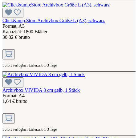
Click&amp;Store Archivbox Größe L (A3), schwarz
Format: A3
Kapazität: 1800 Blätter
30,32 € brutto
Sofort verfügbar, Lieferzeit: 1-3 Tage
Archivbox VIVIDA 8 cm gelb, 1 Stück
Format: A4
1,64 € brutto
Sofort verfügbar, Lieferzeit: 1-3 Tage