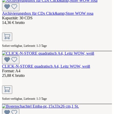
Archivierungsbox für CDs Click&amp;Store WOW rosa
Kapazität: 30 CDS
14,36 € brutto
Sofort verfügbar, Lieferzeit: 1-3 Tage
CLICK-N-STORE quadratisch A4, Leitz WOW, weiß
Format: A4
25,88 € brutto
Sofort verfügbar, Lieferzeit: 1-3 Tage