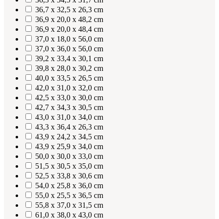
36,7 x 32,5 x 26,3 cm
36,9 x 20,0 x 48,2 cm
36,9 x 20,0 x 48,4 cm
37,0 x 18,0 x 56,0 cm
37,0 x 36,0 x 56,0 cm
39,2 x 33,4 x 30,1 cm
39,8 x 28,0 x 30,2 cm
40,0 x 33,5 x 26,5 cm
42,0 x 31,0 x 32,0 cm
42,5 x 33,0 x 30,0 cm
42,7 x 34,3 x 30,5 cm
43,0 x 31,0 x 34,0 cm
43,3 x 36,4 x 26,3 cm
43,9 x 24,2 x 34,5 cm
43,9 x 25,9 x 34,0 cm
50,0 x 30,0 x 33,0 cm
51,5 x 30,5 x 35,0 cm
52,5 x 33,8 x 30,6 cm
54,0 x 25,8 x 36,0 cm
55,0 x 25,5 x 36,5 cm
55,8 x 37,0 x 31,5 cm
61,0 x 38,0 x 43,0 cm