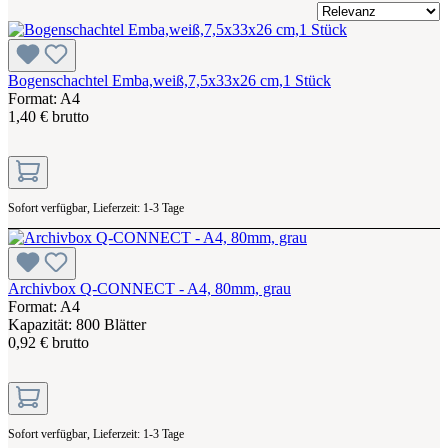
Bogenschachtel Emba,weiß,7,5x33x26 cm,1 Stück
Format: A4
1,40 € brutto
Sofort verfügbar, Lieferzeit: 1-3 Tage
Archivbox Q-CONNECT - A4, 80mm, grau
Format: A4
Kapazität: 800 Blätter
0,92 € brutto
Sofort verfügbar, Lieferzeit: 1-3 Tage