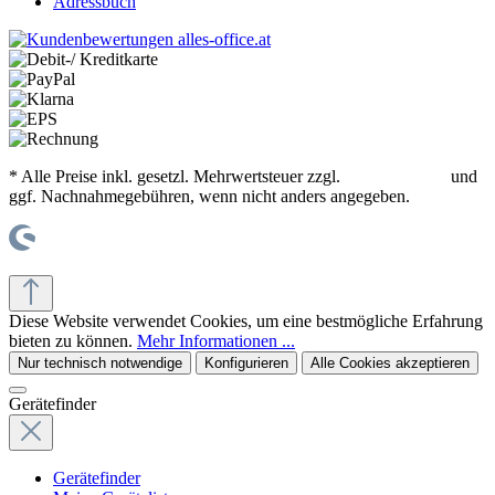
Adressbuch
* Alle Preise inkl. gesetzl. Mehrwertsteuer zzgl.
Versandkosten
und
ggf. Nachnahmegebühren, wenn nicht anders angegeben.
© office supplies 24 gmbh
Diese Website verwendet Cookies, um eine bestmögliche Erfahrung
bieten zu können.
Mehr Informationen ...
Nur technisch notwendige
Konfigurieren
Alle Cookies akzeptieren
Gerätefinder
Gerätefinder