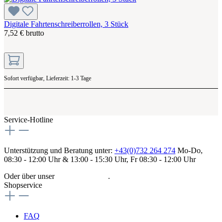
Digitale Fahrtenschreiberrollen, 3 Stück
7,52 € brutto
Sofort verfügbar, Lieferzeit: 1-3 Tage
Service-Hotline
Unterstützung und Beratung unter:
+43(0)732 264 274
Mo-Do,
08:30 - 12:00 Uhr & 13:00 - 15:30 Uhr, Fr 08:30 - 12:00 Uhr
Oder über unser
Kontaktformular
.
Shopservice
FAQ