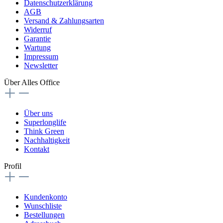
Datenschutzerklärung
AGB
Versand & Zahlungsarten
Widerruf
Garantie
Wartung
Impressum
Newsletter
Über Alles Office
Über uns
Superlonglife
Think Green
Nachhaltigkeit
Kontakt
Profil
Kundenkonto
Wunschliste
Bestellungen