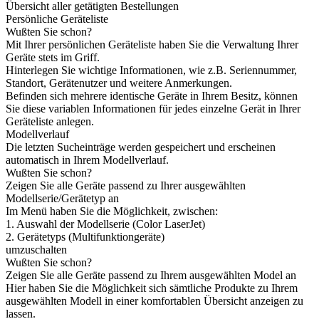
Übersicht aller getätigten Bestellungen
Persönliche Geräteliste
Wußten Sie schon?
Mit Ihrer persönlichen Geräteliste haben Sie die Verwaltung Ihrer
Geräte stets im Griff.
Hinterlegen Sie wichtige Informationen, wie z.B. Seriennummer,
Standort, Gerätenutzer und weitere Anmerkungen.
Befinden sich mehrere identische Geräte in Ihrem Besitz, können
Sie diese variablen Informationen für jedes einzelne Gerät in Ihrer
Geräteliste anlegen.
Modellverlauf
Die letzten Sucheinträge werden gespeichert und erscheinen
automatisch in Ihrem Modellverlauf.
Wußten Sie schon?
Zeigen Sie alle Geräte passend zu Ihrer ausgewählten
Modellserie/Gerätetyp an
Im Menü haben Sie die Möglichkeit, zwischen:
1. Auswahl der Modellserie (Color LaserJet)
2. Gerätetyps (Multifunktiongeräte)
umzuschalten
Wußten Sie schon?
Zeigen Sie alle Geräte passend zu Ihrem ausgewählten Model an
Hier haben Sie die Möglichkeit sich sämtliche Produkte zu Ihrem
ausgewählten Modell in einer komfortablen Übersicht anzeigen zu
lassen.