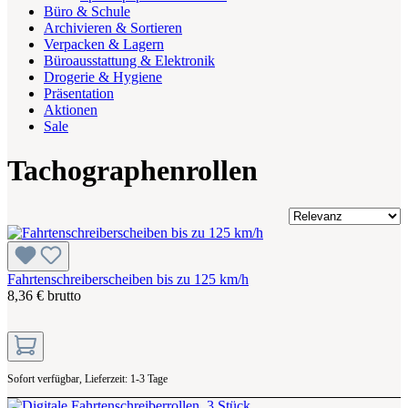
Büro & Schule
Archivieren & Sortieren
Verpacken & Lagern
Büroausstattung & Elektronik
Drogerie & Hygiene
Präsentation
Aktionen
Sale
Tachographenrollen
Fahrtenschreiberscheiben bis zu 125 km/h
8,36 € brutto
Sofort verfügbar, Lieferzeit: 1-3 Tage