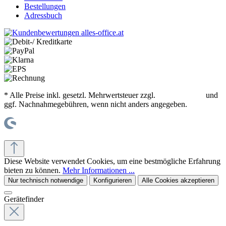
Bestellungen
Adressbuch
* Alle Preise inkl. gesetzl. Mehrwertsteuer zzgl.
Versandkosten
und
ggf. Nachnahmegebühren, wenn nicht anders angegeben.
© office supplies 24 gmbh
Diese Website verwendet Cookies, um eine bestmögliche Erfahrung
bieten zu können.
Mehr Informationen ...
Nur technisch notwendige
Konfigurieren
Alle Cookies akzeptieren
Gerätefinder