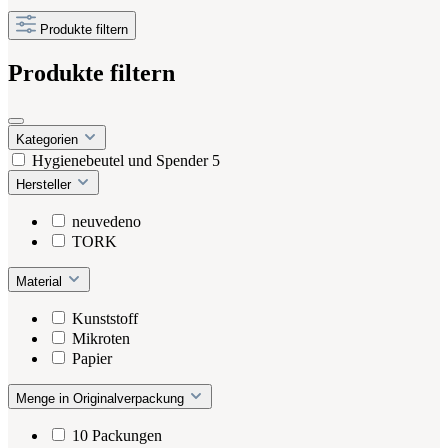
Produkte filtern
Produkte filtern
Kategorien
Hygienebeutel und Spender
5
Hersteller
neuvedeno
TORK
Material
Kunststoff
Mikroten
Papier
Menge in Originalverpackung
10 Packungen