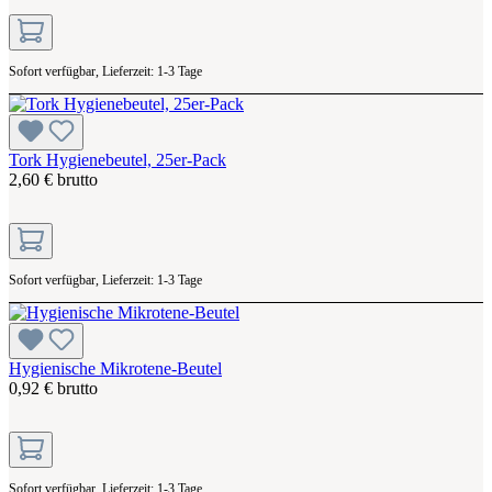
Sofort verfügbar, Lieferzeit: 1-3 Tage
Tork Hygienebeutel, 25er-Pack
2,60 € brutto
Sofort verfügbar, Lieferzeit: 1-3 Tage
Hygienische Mikrotene-Beutel
0,92 € brutto
Sofort verfügbar, Lieferzeit: 1-3 Tage