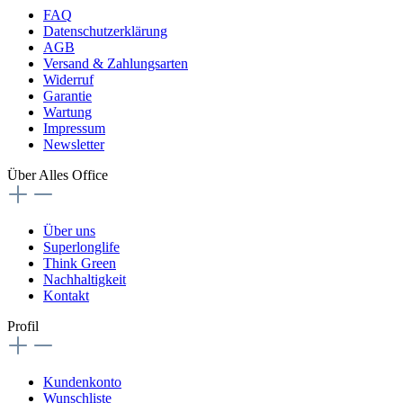
FAQ
Datenschutzerklärung
AGB
Versand & Zahlungsarten
Widerruf
Garantie
Wartung
Impressum
Newsletter
Über Alles Office
Über uns
Superlonglife
Think Green
Nachhaltigkeit
Kontakt
Profil
Kundenkonto
Wunschliste