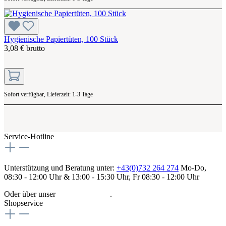
Hygienische Papiertüten, 100 Stück
3,08 € brutto
Sofort verfügbar, Lieferzeit: 1-3 Tage
Service-Hotline
Unterstützung und Beratung unter:
+43(0)732 264 274
Mo-Do,
08:30 - 12:00 Uhr & 13:00 - 15:30 Uhr, Fr 08:30 - 12:00 Uhr
Oder über unser
Kontaktformular
.
Shopservice