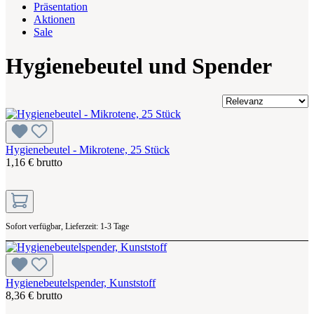
Präsentation
Aktionen
Sale
Hygienebeutel und Spender
Hygienebeutel - Mikrotene, 25 Stück
1,16 € brutto
Sofort verfügbar, Lieferzeit: 1-3 Tage
Hygienebeutelspender, Kunststoff
8,36 € brutto