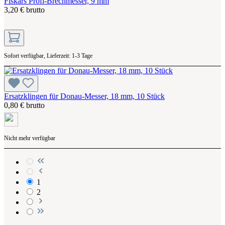
Fiskars Profi-Brechmesser, 9 mm
3,20 € brutto
Sofort verfügbar, Lieferzeit: 1-3 Tage
Ersatzklingen für Donau-Messer, 18 mm, 10 Stück
0,80 € brutto
Nicht mehr verfügbar
1
2