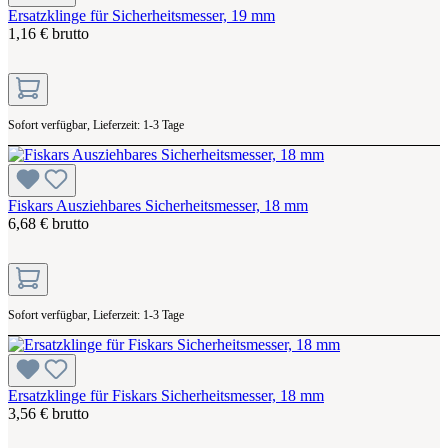
Ersatzklinge für Sicherheitsmesser, 19 mm
1,16 € brutto
Sofort verfügbar, Lieferzeit: 1-3 Tage
Fiskars Ausziehbares Sicherheitsmesser, 18 mm
6,68 € brutto
Sofort verfügbar, Lieferzeit: 1-3 Tage
Ersatzklinge für Fiskars Sicherheitsmesser, 18 mm
3,56 € brutto