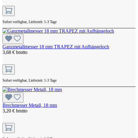
Sofort verfügbar, Lieferzeit: 1-3 Tage
Ganzmetallmesser 18 mm TRAPEZ mit Aufhängeloch
3,68 € brutto
Sofort verfügbar, Lieferzeit: 1-3 Tage
Brechmesser Metall, 18 mm
3,20 € brutto