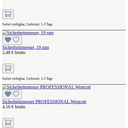
Sofort verfügbar, Lieferzeit: 1-3 Tage
Sicherheitsmesser, 19 mm
2,48 € brutto
Sofort verfügbar, Lieferzeit: 1-3 Tage
Sicherheitsmesser PROFESSIONAL Westcott
4,16 € brutto