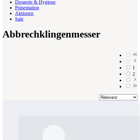
Drogerie & Hygiene
Präsentation
Aktionen
Sale
Abbrechklingenmesser
1
2