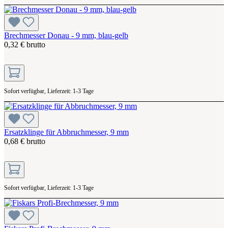
Brechmesser Donau - 9 mm, blau-gelb
0,32 € brutto
Sofort verfügbar, Lieferzeit: 1-3 Tage
Ersatzklinge für Abbruchmesser, 9 mm
0,68 € brutto
Sofort verfügbar, Lieferzeit: 1-3 Tage