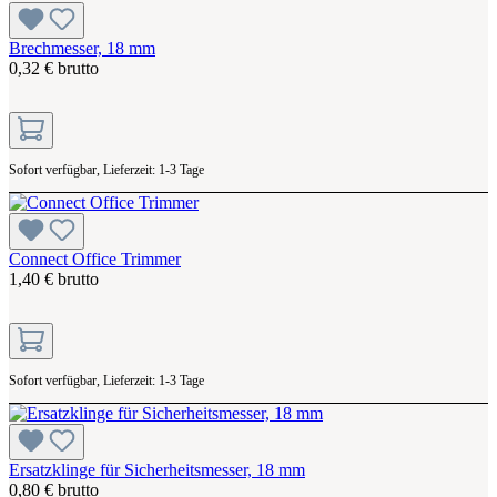
Brechmesser, 18 mm
0,32 € brutto
Sofort verfügbar, Lieferzeit: 1-3 Tage
Connect Office Trimmer
1,40 € brutto
Sofort verfügbar, Lieferzeit: 1-3 Tage
Ersatzklinge für Sicherheitsmesser, 18 mm
0,80 € brutto