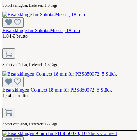
Sofort verfügbar, Lieferzeit: 1-3 Tage
Ersatzklinge für Sakota-Messer, 18 mm
1,04 € brutto
Sofort verfügbar, Lieferzeit: 1-3 Tage
Ersatzklingen Connect 18 mm für PBS850072, 5 Stück
1,64 € brutto
Sofort verfügbar, Lieferzeit: 1-3 Tage