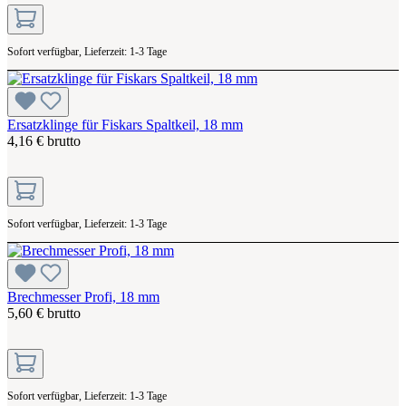
Sofort verfügbar, Lieferzeit: 1-3 Tage
Ersatzklinge für Fiskars Spaltkeil, 18 mm
4,16 € brutto
Sofort verfügbar, Lieferzeit: 1-3 Tage
Brechmesser Profi, 18 mm
5,60 € brutto
Sofort verfügbar, Lieferzeit: 1-3 Tage