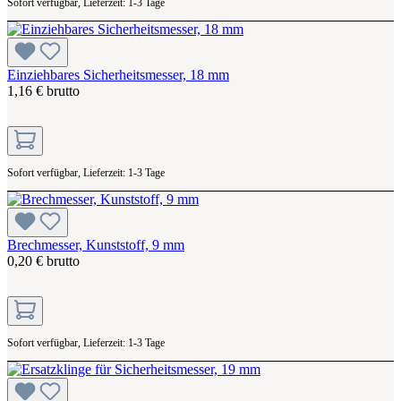
Sofort verfügbar, Lieferzeit: 1-3 Tage
Einziehbares Sicherheitsmesser, 18 mm
1,16 € brutto
Sofort verfügbar, Lieferzeit: 1-3 Tage
Brechmesser, Kunststoff, 9 mm
0,20 € brutto
Sofort verfügbar, Lieferzeit: 1-3 Tage