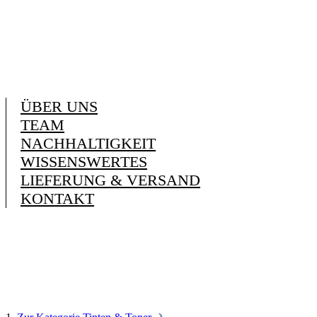
ÜBER UNS
TEAM
NACHHALTIGKEIT
WISSENSWERTES
LIEFERUNG & VERSAND
KONTAKT