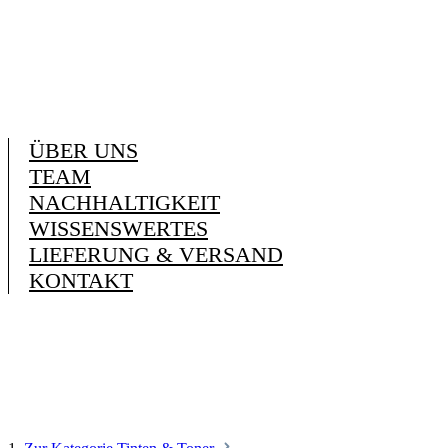
ÜBER UNS
TEAM
NACHHALTIGKEIT
WISSENSWERTES
LIEFERUNG & VERSAND
KONTAKT