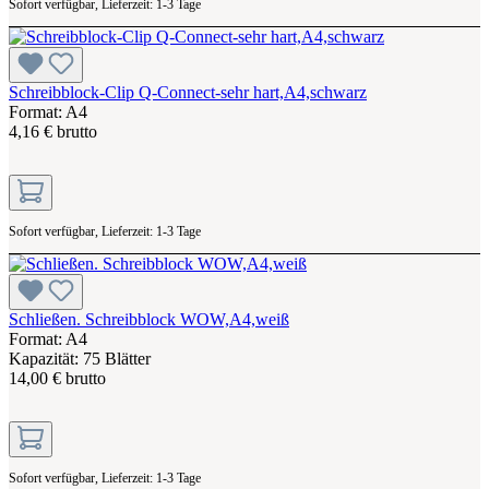
Sofort verfügbar, Lieferzeit: 1-3 Tage
Schreibblock-Clip Q-Connect-sehr hart,A4,schwarz
Format: A4
4,16 € brutto
Sofort verfügbar, Lieferzeit: 1-3 Tage
Schließen. Schreibblock WOW,A4,weiß
Format: A4
Kapazität: 75 Blätter
14,00 € brutto
Sofort verfügbar, Lieferzeit: 1-3 Tage