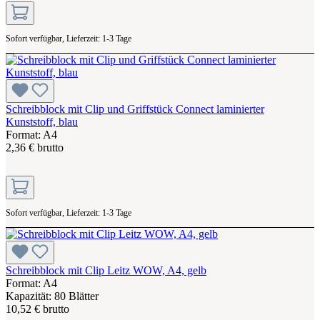
Sofort verfügbar, Lieferzeit: 1-3 Tage
Schreibblock mit Clip und Griffstück Connect laminierter
Kunststoff, blau
Format: A4
2,36 € brutto
Sofort verfügbar, Lieferzeit: 1-3 Tage
Schreibblock mit Clip Leitz WOW, A4, gelb
Format: A4
Kapazität: 80 Blätter
10,52 € brutto