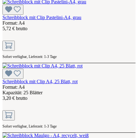
Schreibblock mit Clip Pastelini-A4, grau
Format: A4
5,72 € brutto
Sofort verfügbar, Lieferzeit: 1-3 Tage
Schreibblock mit Clip A4, 25 Blatt, rot
Format: A4
Kapazität: 25 Blätter
3,20 € brutto
Sofort verfügbar, Lieferzeit: 1-3 Tage