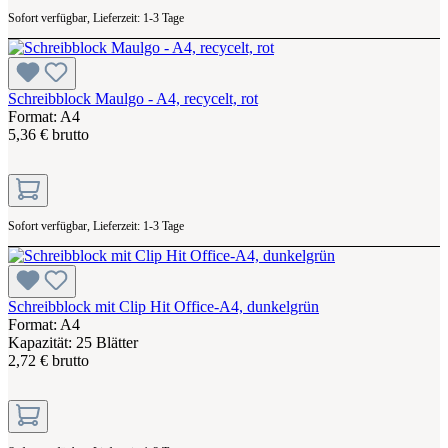
Sofort verfügbar, Lieferzeit: 1-3 Tage
Schreibblock Maulgo - A4, recycelt, rot
Format: A4
5,36 € brutto
Sofort verfügbar, Lieferzeit: 1-3 Tage
Schreibblock mit Clip Hit Office-A4, dunkelgrün
Format: A4
Kapazität: 25 Blätter
2,72 € brutto