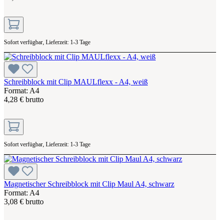
Sofort verfügbar, Lieferzeit: 1-3 Tage
Schreibblock mit Clip MAULflexx - A4, weiß
Format: A4
4,28 € brutto
Sofort verfügbar, Lieferzeit: 1-3 Tage
Magnetischer Schreibblock mit Clip Maul A4, schwarz
Format: A4
3,08 € brutto