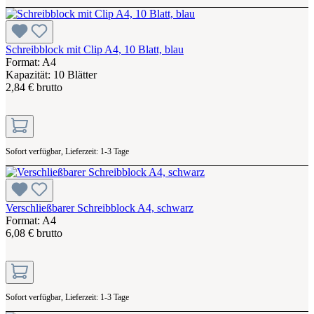
Schreibblock mit Clip A4, 10 Blatt, blau
Format: A4
Kapazität: 10 Blätter
2,84 € brutto
Sofort verfügbar, Lieferzeit: 1-3 Tage
Verschließbarer Schreibblock A4, schwarz
Format: A4
6,08 € brutto
Sofort verfügbar, Lieferzeit: 1-3 Tage