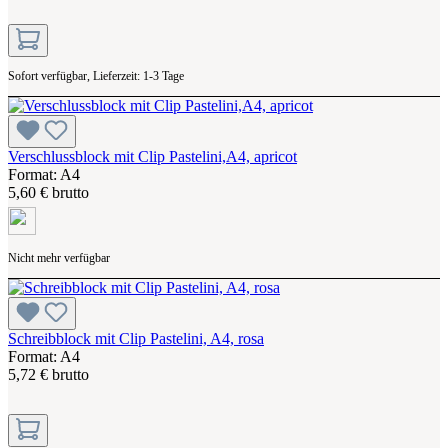
Sofort verfügbar, Lieferzeit: 1-3 Tage
Verschlussblock mit Clip Pastelini,A4, apricot
Format: A4
5,60 € brutto
Nicht mehr verfügbar
Schreibblock mit Clip Pastelini, A4, rosa
Format: A4
5,72 € brutto