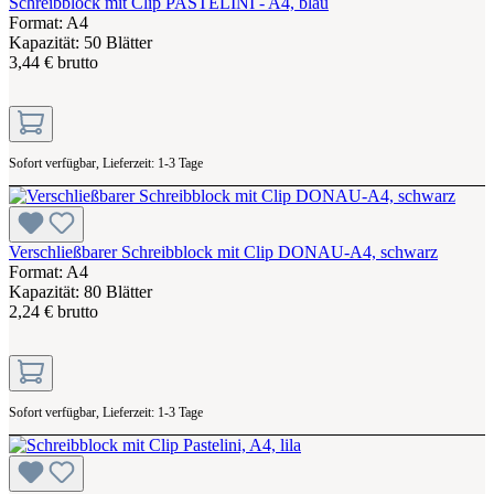
Schreibblock mit Clip PASTELINI - A4, blau
Format: A4
Kapazität: 50 Blätter
3,44 € brutto
Sofort verfügbar, Lieferzeit: 1-3 Tage
Verschließbarer Schreibblock mit Clip DONAU-A4, schwarz
Format: A4
Kapazität: 80 Blätter
2,24 € brutto
Sofort verfügbar, Lieferzeit: 1-3 Tage