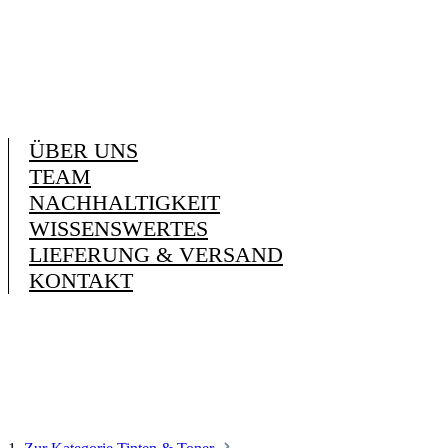
ÜBER UNS
TEAM
NACHHALTIGKEIT
WISSENSWERTES
LIEFERUNG & VERSAND
KONTAKT