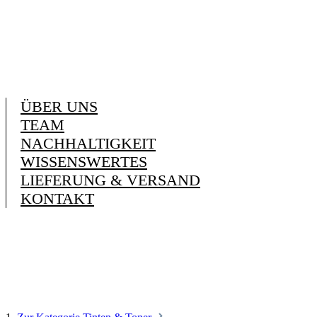
ÜBER UNS
TEAM
NACHHALTIGKEIT
WISSENSWERTES
LIEFERUNG & VERSAND
KONTAKT