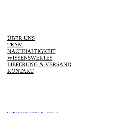
ÜBER UNS
TEAM
NACHHALTIGKEIT
WISSENSWERTES
LIEFERUNG & VERSAND
KONTAKT