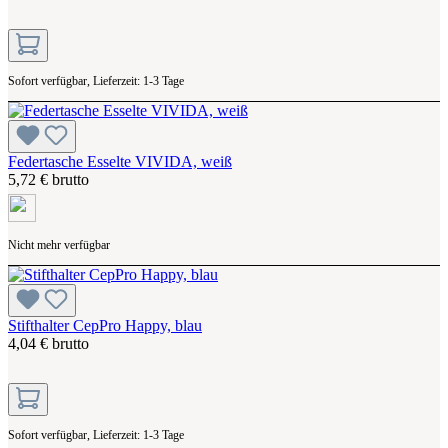
Sofort verfügbar, Lieferzeit: 1-3 Tage
Federtasche Esselte VIVIDA, weiß
5,72 € brutto
Nicht mehr verfügbar
Stifthalter CepPro Happy, blau
4,04 € brutto
Sofort verfügbar, Lieferzeit: 1-3 Tage