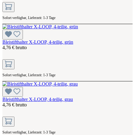
Sofort verfügbar, Lieferzeit: 1-3 Tage
Bleistifthalter X-LOOP, 4-teilig, grün
4,76 € brutto
Sofort verfügbar, Lieferzeit: 1-3 Tage
Bleistifthalter X-LOOP, 4-teilig, grau
4,76 € brutto
Sofort verfügbar, Lieferzeit: 1-3 Tage