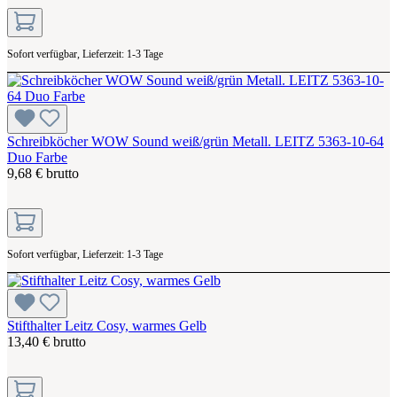
Sofort verfügbar, Lieferzeit: 1-3 Tage
Schreibköcher WOW Sound weiß/grün Metall. LEITZ 5363-10-64
Duo Farbe
9,68 € brutto
Sofort verfügbar, Lieferzeit: 1-3 Tage
Stifthalter Leitz Cosy, warmes Gelb
13,40 € brutto