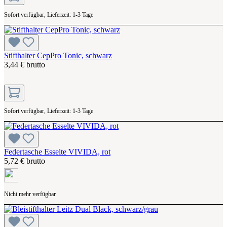
Sofort verfügbar, Lieferzeit: 1-3 Tage
Stifthalter CepPro Tonic, schwarz
3,44 € brutto
Sofort verfügbar, Lieferzeit: 1-3 Tage
Federtasche Esselte VIVIDA, rot
5,72 € brutto
Nicht mehr verfügbar