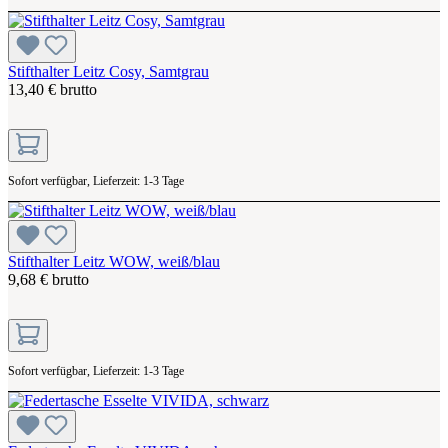
Stifthalter Leitz Cosy, Samtgrau
13,40 € brutto
Sofort verfügbar, Lieferzeit: 1-3 Tage
Stifthalter Leitz WOW, weiß/blau
9,68 € brutto
Sofort verfügbar, Lieferzeit: 1-3 Tage