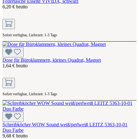
Federtasche Esselte VIVIDA, schwarz
6,20 € brutto
Sofort verfügbar, Lieferzeit: 1-3 Tage
Dose für Büroklammern, kleines Quadrat, Magnet
1,64 € brutto
Sofort verfügbar, Lieferzeit: 1-3 Tage
Schreibköcher WOW Sound weiß/perlweiß LEITZ 5363-10-01
Duo Farbe
9,68 € brutto