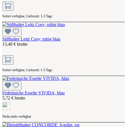
Sofort verfügbar, Lieferzeit: 1-3 Tage
Stifthalter Leitz Cosy, ruhig blau
13,40 € brutto
Sofort verfügbar, Lieferzeit: 1-3 Tage
Federtasche Esselte VIVIDA, blau
5,72 € brutto
Nicht mehr verfügbar