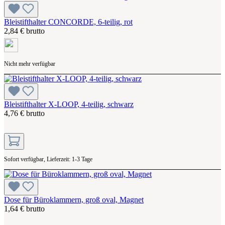
Bleistifthalter CONCORDE, 6-teilig, rot
2,84 € brutto
Nicht mehr verfügbar
Bleistifthalter X-LOOP, 4-teilig, schwarz
4,76 € brutto
Sofort verfügbar, Lieferzeit: 1-3 Tage
Dose für Büroklammern, groß oval, Magnet
1,64 € brutto