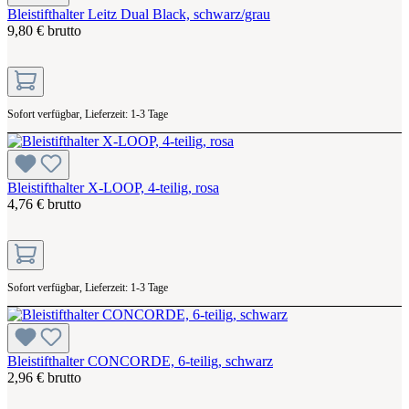
Bleistifthalter Leitz Dual Black, schwarz/grau
9,80 € brutto
Sofort verfügbar, Lieferzeit: 1-3 Tage
Bleistifthalter X-LOOP, 4-teilig, rosa
4,76 € brutto
Sofort verfügbar, Lieferzeit: 1-3 Tage
Bleistifthalter CONCORDE, 6-teilig, schwarz
2,96 € brutto