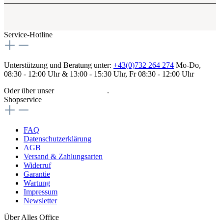
Service-Hotline
Unterstützung und Beratung unter:
+43(0)732 264 274
Mo-Do,
08:30 - 12:00 Uhr & 13:00 - 15:30 Uhr, Fr 08:30 - 12:00 Uhr
Oder über unser
Kontaktformular
.
Shopservice
FAQ
Datenschutzerklärung
AGB
Versand & Zahlungsarten
Widerruf
Garantie
Wartung
Impressum
Newsletter
Über Alles Office