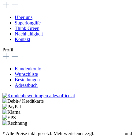
Über uns
Superlonglife
Think Green
Nachhaltigkeit
Kontakt
Profil
Kundenkonto
Wunschliste
Bestellungen
Adressbuch
* Alle Preise inkl. gesetzl. Mehrwertsteuer zzgl.
Versandkosten
und