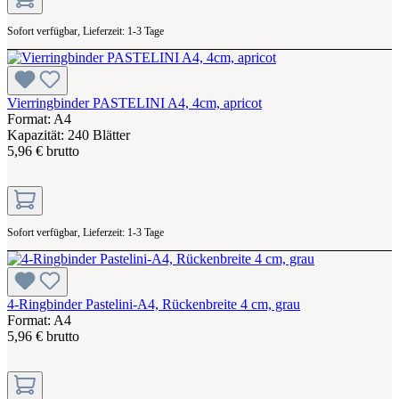
Sofort verfügbar, Lieferzeit: 1-3 Tage
Vierringbinder PASTELINI A4, 4cm, apricot
Format: A4
Kapazität: 240 Blätter
5,96 € brutto
Sofort verfügbar, Lieferzeit: 1-3 Tage
4-Ringbinder Pastelini-A4, Rückenbreite 4 cm, grau
Format: A4
5,96 € brutto