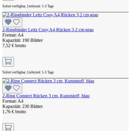
Sofort verfügbar, Lieferzeit: 1-3 Tage
2-Ringbinder Leitz Cosy,A4,Rücken 3,2 cm,grau
Format: A4
Kapazität: 190 Blätter
7,52 € brutto
Sofort verfügbar, Lieferzeit: 1-3 Tage
2-Ring Connect Rücken 3 cm, Kunststoff, blau
Format: A4
Kapazität: 230 Blätter
1,76 € brutto