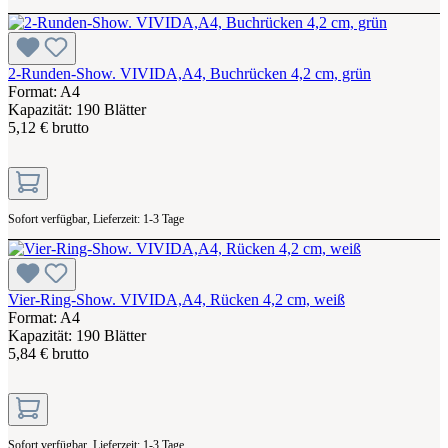
2-Runden-Show. VIVIDA,A4, Buchrücken 4,2 cm, grün
Format: A4
Kapazität: 190 Blätter
5,12 € brutto
Sofort verfügbar, Lieferzeit: 1-3 Tage
Vier-Ring-Show. VIVIDA,A4, Rücken 4,2 cm, weiß
Format: A4
Kapazität: 190 Blätter
5,84 € brutto
Sofort verfügbar, Lieferzeit: 1-3 Tage