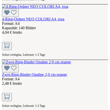
4-Ring-Ordner NEO COLORI A4, rosa
Format: A4
Kapazität: 140 Blätter
4,04 € brutto
Sofort verfügbar, Lieferzeit: 1-3 Tage
Zwei-Ring-Binder Opaline 2,0 cm orange
Format: A4
2,48 € brutto
Sofort verfügbar, Lieferzeit: 1-3 Tage