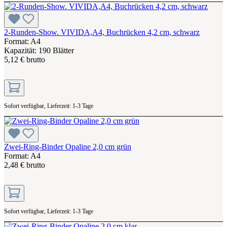
2-Runden-Show. VIVIDA,A4, Buchrücken 4,2 cm, schwarz
Format: A4
Kapazität: 190 Blätter
5,12 € brutto
Sofort verfügbar, Lieferzeit: 1-3 Tage
Zwei-Ring-Binder Opaline 2,0 cm grün
Format: A4
2,48 € brutto
Sofort verfügbar, Lieferzeit: 1-3 Tage