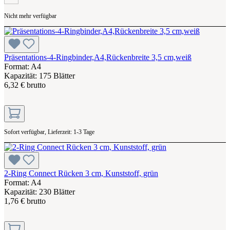
Nicht mehr verfügbar
Präsentations-4-Ringbinder,A4,Rückenbreite 3,5 cm,weiß
Format: A4
Kapazität: 175 Blätter
6,32 € brutto
Sofort verfügbar, Lieferzeit: 1-3 Tage
2-Ring Connect Rücken 3 cm, Kunststoff, grün
Format: A4
Kapazität: 230 Blätter
1,76 € brutto