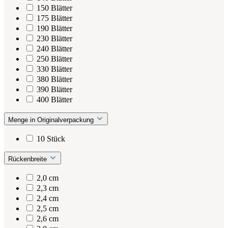
150 Blätter
175 Blätter
190 Blätter
230 Blätter
240 Blätter
250 Blätter
330 Blätter
380 Blätter
390 Blätter
400 Blätter
Menge in Originalverpackung
10 Stück
Rückenbreite
2,0 cm
2,3 cm
2,4 cm
2,5 cm
2,6 cm