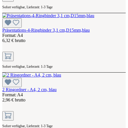
Sofort verfügbar, Lieferzeit: 1-3 Tage
Präsentations-4-Ringbinder 3,1 cm,D15mm,blau
Format: A4
6,32 € brutto
Sofort verfügbar, Lieferzeit: 1-3 Tage
2 Ringordner - A4, 2 cm, blau
Format: A4
2,96 € brutto
Sofort verfügbar, Lieferzeit: 1-3 Tage