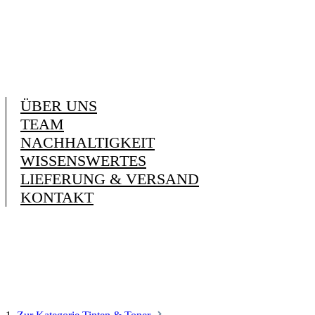
ÜBER UNS
TEAM
NACHHALTIGKEIT
WISSENSWERTES
LIEFERUNG & VERSAND
KONTAKT