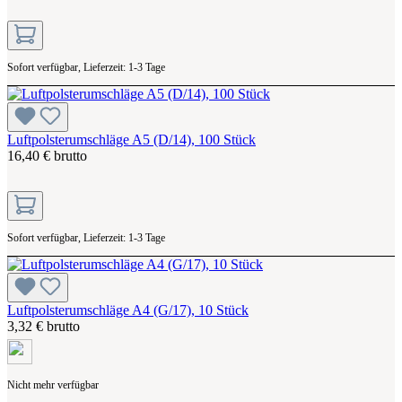
Sofort verfügbar, Lieferzeit: 1-3 Tage
Luftpolsterumschläge A5 (D/14), 100 Stück
16,40 € brutto
Sofort verfügbar, Lieferzeit: 1-3 Tage
Luftpolsterumschläge A4 (G/17), 10 Stück
3,32 € brutto
Nicht mehr verfügbar