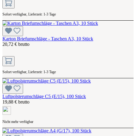
Sofort verfügbar, Lieferzeit: 1-3 Tage
Karton Briefumschläge - Taschen A3, 10 Stück
20,72 € brutto
Sofort verfügbar, Lieferzeit: 1-3 Tage
Luftpolsterumschläge C5 (E/15), 100 Stück
19,88 € brutto
Nicht mehr verfügbar