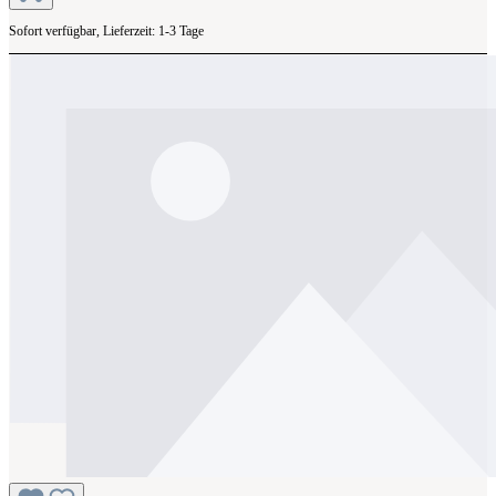
Sofort verfügbar, Lieferzeit: 1-3 Tage