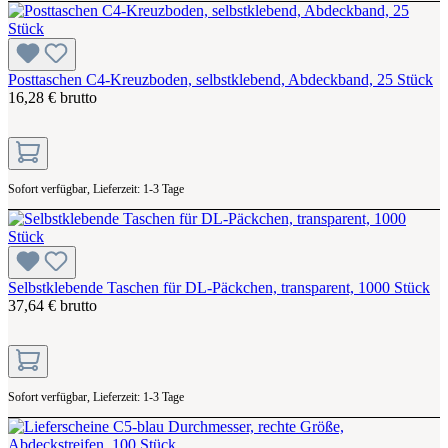
Posttaschen C4-Kreuzboden, selbstklebend, Abdeckband, 25 Stück
16,28 € brutto
Sofort verfügbar, Lieferzeit: 1-3 Tage
Selbstklebende Taschen für DL-Päckchen, transparent, 1000 Stück
37,64 € brutto
Sofort verfügbar, Lieferzeit: 1-3 Tage