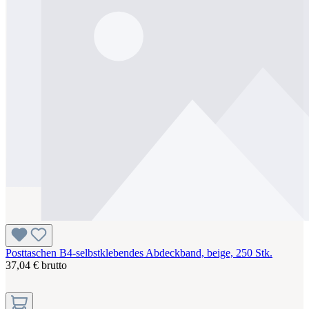
Posttaschen B4-selbstklebendes Abdeckband, beige, 250 Stk.
37,04 € brutto