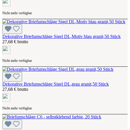
Nicht mehr verfügbar
Dekorative Briefumschläge Sigel DL,Motiv blau granit,50 Stück
27,68 € brutto
Nicht mehr verfügbar
Dekorative Briefumschläge Sigel DL,grau granit,50 Stück
27,68 € brutto
Nicht mehr verfügbar