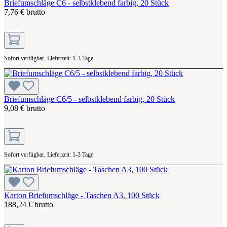
Briefumschläge C6 - selbstklebend farbig, 20 Stück
7,76 € brutto
Sofort verfügbar, Lieferzeit: 1-3 Tage
Briefumschläge C6/5 - selbstklebend farbig, 20 Stück
9,08 € brutto
Sofort verfügbar, Lieferzeit: 1-3 Tage
Karton Briefumschläge - Taschen A3, 100 Stück
188,24 € brutto