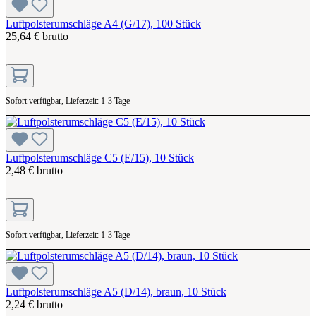
Luftpolsterumschläge A4 (G/17), 100 Stück
25,64 € brutto
Sofort verfügbar, Lieferzeit: 1-3 Tage
Luftpolsterumschläge C5 (E/15), 10 Stück
2,48 € brutto
Sofort verfügbar, Lieferzeit: 1-3 Tage
Luftpolsterumschläge A5 (D/14), braun, 10 Stück
2,24 € brutto