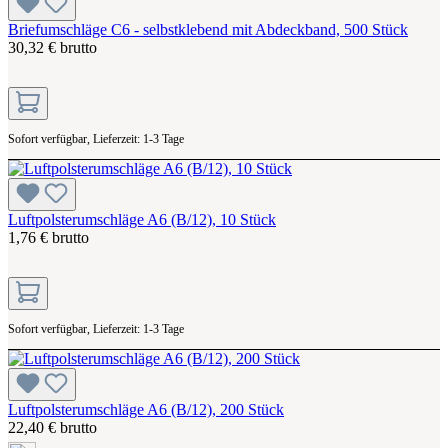
Briefumschläge C6 - selbstklebend mit Abdeckband, 500 Stück
30,32 € brutto
Sofort verfügbar, Lieferzeit: 1-3 Tage
Luftpolsterumschläge A6 (B/12), 10 Stück
1,76 € brutto
Sofort verfügbar, Lieferzeit: 1-3 Tage
Luftpolsterumschläge A6 (B/12), 200 Stück
22,40 € brutto