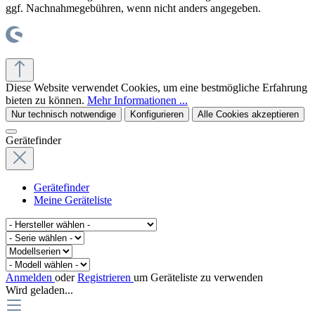
ggf. Nachnahmegebühren, wenn nicht anders angegeben.
© office supplies 24 gmbh
Diese Website verwendet Cookies, um eine bestmögliche Erfahrung
bieten zu können.
Mehr Informationen ...
Nur technisch notwendige
Konfigurieren
Alle Cookies akzeptieren
Gerätefinder
Gerätefinder
Meine Geräteliste
Anmelden
oder
Registrieren
um Geräteliste zu verwenden
Wird geladen...