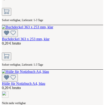
Sofort verfügbar, Lieferzeit: 1-3 Tage
Buchdeckel 363 x 253 mm, klar
0,20 € brutto
Sofort verfügbar, Lieferzeit: 1-3 Tage
Hülle für Notizbuch A4, blau
0,20 € brutto
Nicht mehr verfügbar