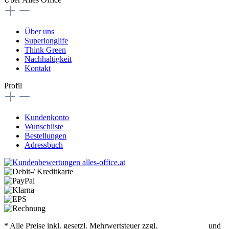
Über uns
Superlonglife
Think Green
Nachhaltigkeit
Kontakt
Profil
Kundenkonto
Wunschliste
Bestellungen
Adressbuch
* Alle Preise inkl. gesetzl. Mehrwertsteuer zzgl.
Versandkosten
und