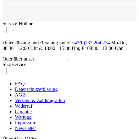
Service-Hotline
Unterstützung und Beratung unter:
+43(0)732 264 274
Mo-Do,
08:30 - 12:00 Uhr & 13:00 - 15:30 Uhr, Fr 08:30 - 12:00 Uhr
Oder über unser
Kontaktformular
.
Shopservice
FAQ
Datenschutzerklärung
AGB
Versand & Zahlungsarten
Widerruf
Garantie
Wartung
Impressum
Newsletter
Über Alles Office