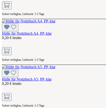
Sofort verfügbar, Lieferzeit: 1-3 Tage
Hülle für Notizbuch A4, PP, klar
0,20 € brutto
Sofort verfügbar, Lieferzeit: 1-3 Tage
Hülle für Notizbuch A5, PP, klar
0,20 € brutto
Sofort verfügbar, Lieferzeit: 1-3 Tage