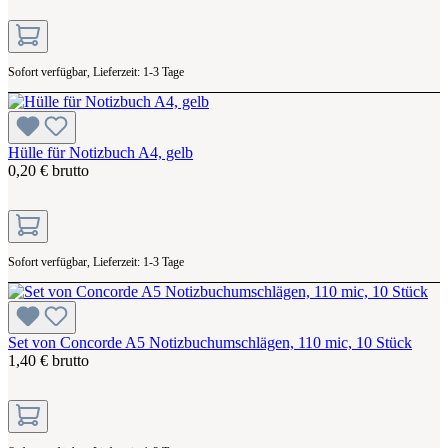
Sofort verfügbar, Lieferzeit: 1-3 Tage
Hülle für Notizbuch A4, gelb
0,20 € brutto
Sofort verfügbar, Lieferzeit: 1-3 Tage
Set von Concorde A5 Notizbuchumschlägen, 110 mic, 10 Stück
1,40 € brutto