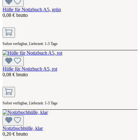
Hülle für Notizbuch A5, grün
0,08 € brutto
Sofort verfügbar, Lieferzeit: 1-3 Tage
Hülle für Notizbuch A5, rot
0,08 € brutto
Sofort verfügbar, Lieferzeit: 1-3 Tage
Notizbuchhülle, klar
0,20 € brutto