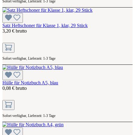
Sofort verfügbar, Lieferzeit: 1-3 Tage
Satz Heftschoner für Klasse 1, klar, 29 Stück
3,20 € brutto
Sofort verfügbar, Lieferzeit: 1-3 Tage
Hülle für Notizbuch A5, blau
0,08 € brutto
Sofort verfügbar, Lieferzeit: 1-3 Tage