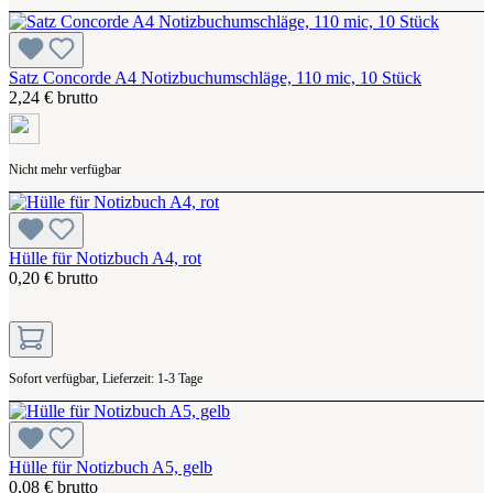
Satz Concorde A4 Notizbuchumschläge, 110 mic, 10 Stück
2,24 € brutto
Nicht mehr verfügbar
Hülle für Notizbuch A4, rot
0,20 € brutto
Sofort verfügbar, Lieferzeit: 1-3 Tage
Hülle für Notizbuch A5, gelb
0,08 € brutto