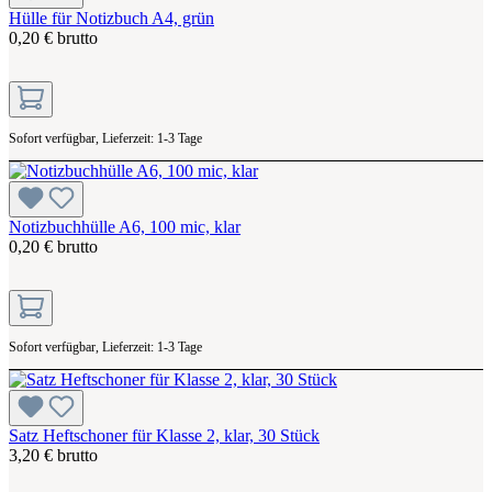
Hülle für Notizbuch A4, grün
0,20 € brutto
Sofort verfügbar, Lieferzeit: 1-3 Tage
Notizbuchhülle A6, 100 mic, klar
0,20 € brutto
Sofort verfügbar, Lieferzeit: 1-3 Tage
Satz Heftschoner für Klasse 2, klar, 30 Stück
3,20 € brutto