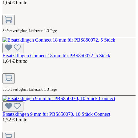
1,04 € brutto
Sofort verfügbar, Lieferzeit: 1-3 Tage
Ersatzklingen Connect 18 mm für PBS850072, 5 Stück
1,64 € brutto
Sofort verfügbar, Lieferzeit: 1-3 Tage
Ersatzklingen 9 mm für PBS850070, 10 Stück Connect
1,52 € brutto