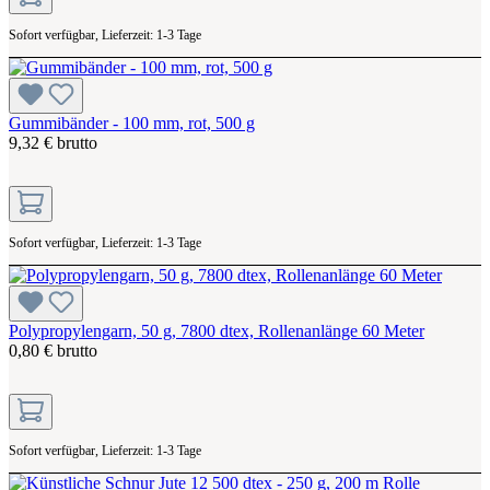
Sofort verfügbar, Lieferzeit: 1-3 Tage
Gummibänder - 100 mm, rot, 500 g
9,32 € brutto
Sofort verfügbar, Lieferzeit: 1-3 Tage
Polypropylengarn, 50 g, 7800 dtex, Rollenanlänge 60 Meter
0,80 € brutto
Sofort verfügbar, Lieferzeit: 1-3 Tage