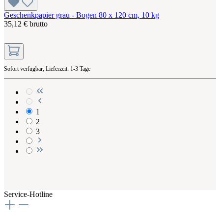
Geschenkpapier grau - Bogen 80 x 120 cm, 10 kg
35,12 € brutto
Sofort verfügbar, Lieferzeit: 1-3 Tage
1
2
3
Service-Hotline