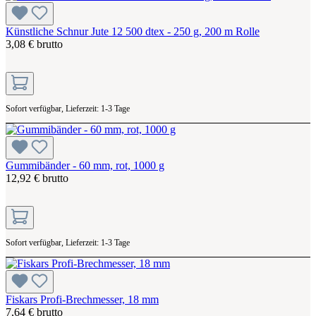
Künstliche Schnur Jute 12 500 dtex - 250 g, 200 m Rolle
3,08 € brutto
Sofort verfügbar, Lieferzeit: 1-3 Tage
Gummibänder - 60 mm, rot, 1000 g
12,92 € brutto
Sofort verfügbar, Lieferzeit: 1-3 Tage
Fiskars Profi-Brechmesser, 18 mm
7,64 € brutto