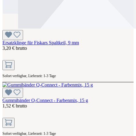
Ersatzklinge für Fiskars Spaltkeil, 9 mm
3,20 € brutto
Sofort verfügbar, Lieferzeit: 1-3 Tage
Gummibänder Q-Connect - Farbenmix, 15 g
1,52 € brutto
Sofort verfügbar, Lieferzeit: 1-3 Tage