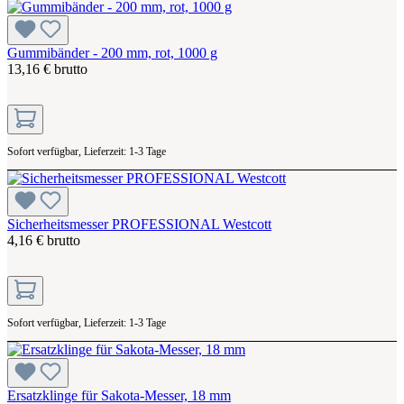
Gummibänder - 200 mm, rot, 1000 g
13,16 € brutto
Sofort verfügbar, Lieferzeit: 1-3 Tage
Sicherheitsmesser PROFESSIONAL Westcott
4,16 € brutto
Sofort verfügbar, Lieferzeit: 1-3 Tage
Ersatzklinge für Sakota-Messer, 18 mm