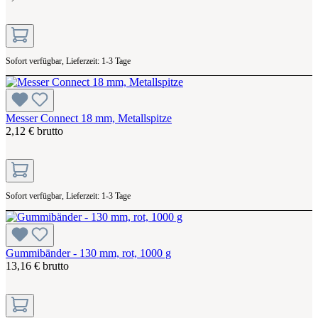
Sofort verfügbar, Lieferzeit: 1-3 Tage
Messer Connect 18 mm, Metallspitze
2,12 € brutto
Sofort verfügbar, Lieferzeit: 1-3 Tage
Gummibänder - 130 mm, rot, 1000 g
13,16 € brutto