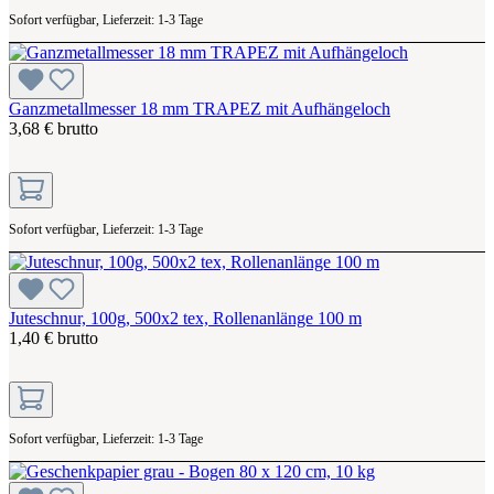
Sofort verfügbar, Lieferzeit: 1-3 Tage
Ganzmetallmesser 18 mm TRAPEZ mit Aufhängeloch
3,68 € brutto
Sofort verfügbar, Lieferzeit: 1-3 Tage
Juteschnur, 100g, 500x2 tex, Rollenanlänge 100 m
1,40 € brutto
Sofort verfügbar, Lieferzeit: 1-3 Tage