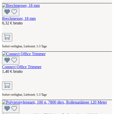
Brechmesser, 18 mm
0,32 € brutto
Sofort verfügbar, Lieferzeit: 1-3 Tage
Connect Office Trimmer
1,40 € brutto
Sofort verfügbar, Lieferzeit: 1-3 Tage