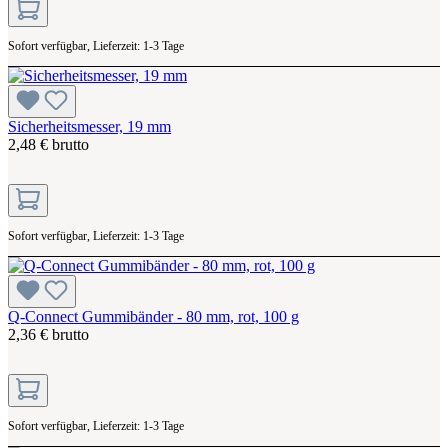
Sofort verfügbar, Lieferzeit: 1-3 Tage
Sicherheitsmesser, 19 mm
2,48 € brutto
Sofort verfügbar, Lieferzeit: 1-3 Tage
Q-Connect Gummibänder - 80 mm, rot, 100 g
2,36 € brutto
Sofort verfügbar, Lieferzeit: 1-3 Tage