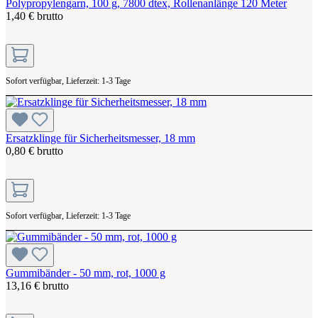
Polypropylengarn, 100 g, 7800 dtex, Rollenanlänge 120 Meter
1,40 € brutto
Sofort verfügbar, Lieferzeit: 1-3 Tage
Ersatzklinge für Sicherheitsmesser, 18 mm
0,80 € brutto
Sofort verfügbar, Lieferzeit: 1-3 Tage
Gummibänder - 50 mm, rot, 1000 g
13,16 € brutto