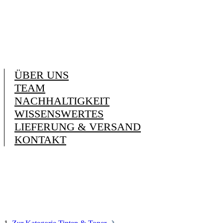
ÜBER UNS
TEAM
NACHHALTIGKEIT
WISSENSWERTES
LIEFERUNG & VERSAND
KONTAKT