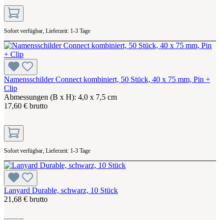
Sofort verfügbar, Lieferzeit: 1-3 Tage
Namensschilder Connect kombiniert, 50 Stück, 40 x 75 mm, Pin +
Clip
Abmessungen (B x H): 4,0 x 7,5 cm
17,60 € brutto
Sofort verfügbar, Lieferzeit: 1-3 Tage
Lanyard Durable, schwarz, 10 Stück
21,68 € brutto