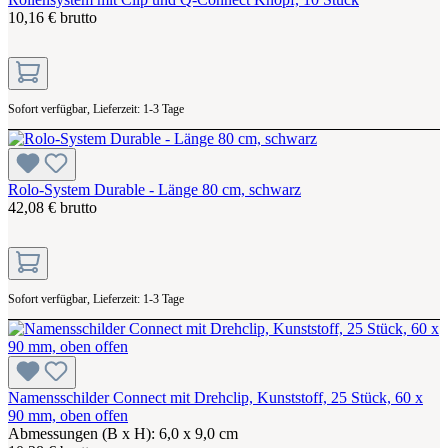
10,16 € brutto
Sofort verfügbar, Lieferzeit: 1-3 Tage
Rolo-System Durable - Länge 80 cm, schwarz
42,08 € brutto
Sofort verfügbar, Lieferzeit: 1-3 Tage
Namensschilder Connect mit Drehclip, Kunststoff, 25 Stück, 60 x
90 mm, oben offen
Abmessungen (B x H): 6,0 x 9,0 cm