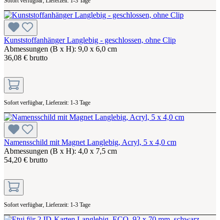
Sofort verfügbar, Lieferzeit: 1-3 Tage
Kunststoffanhänger Langlebig - geschlossen, ohne Clip
Abmessungen (B x H): 9,0 x 6,0 cm
36,08 € brutto
Sofort verfügbar, Lieferzeit: 1-3 Tage
Namensschild mit Magnet Langlebig, Acryl, 5 x 4,0 cm
Abmessungen (B x H): 4,0 x 7,5 cm
54,20 € brutto
Sofort verfügbar, Lieferzeit: 1-3 Tage