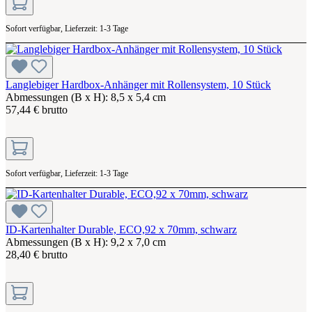
Sofort verfügbar, Lieferzeit: 1-3 Tage
Langlebiger Hardbox-Anhänger mit Rollensystem, 10 Stück
Abmessungen (B x H): 8,5 x 5,4 cm
57,44 € brutto
Sofort verfügbar, Lieferzeit: 1-3 Tage
ID-Kartenhalter Durable, ECO,92 x 70mm, schwarz
Abmessungen (B x H): 9,2 x 7,0 cm
28,40 € brutto