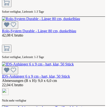
Sofort verfügbar, Lieferzeit: 1-3 Tage
Rolo-System Durable - Länge 80 cm, dunkelblau
42,08 € brutto
Sofort verfügbar, Lieferzeit: 1-3 Tage
IDS-Anhänger 6 x 9 cm - hart, klar, 50 Stück
Abmessungen (B x H): 9,0 x 6,0 cm
22,04 € brutto
Nicht mehr verfügbar