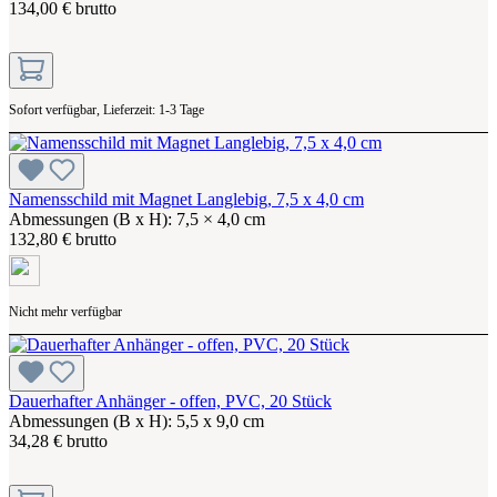
134,00 € brutto
Sofort verfügbar, Lieferzeit: 1-3 Tage
Namensschild mit Magnet Langlebig, 7,5 x 4,0 cm
Abmessungen (B x H): 7,5 × 4,0 cm
132,80 € brutto
Nicht mehr verfügbar
Dauerhafter Anhänger - offen, PVC, 20 Stück
Abmessungen (B x H): 5,5 x 9,0 cm
34,28 € brutto