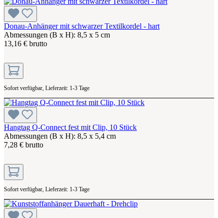
Donau-Anhänger mit schwarzer Textilkordel - hart
Abmessungen (B x H): 8,5 x 5 cm
13,16 € brutto
Sofort verfügbar, Lieferzeit: 1-3 Tage
Hangtag Q-Connect fest mit Clip, 10 Stück
Abmessungen (B x H): 8,5 x 5,4 cm
7,28 € brutto
Sofort verfügbar, Lieferzeit: 1-3 Tage