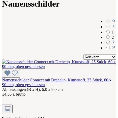
Namensschilder
1
2
Namensschilder Connect mit Drehclip, Kunststoff, 25 Stück, 60 x
90 mm, oben geschlossen
Abmessungen (B x H): 6,0 x 9,0 cm
14,36 € brutto