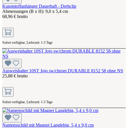
Kunststoffanhänger Dauerhaft - Drehclip
Abmessungen (B x H): 9,0 x 5,4 cm
68,96 € brutto
Sofort verfügbar, Lieferzeit: 1-3 Tage
Ausweishalter 10ST Jojo sw/chrom DURABLE 8152 58 ohne NS
25,88 € brutto
Sofort verfügbar, Lieferzeit: 1-3 Tage
Namensschild mit Magnet Langlebig, 5,4 x 9,0 cm