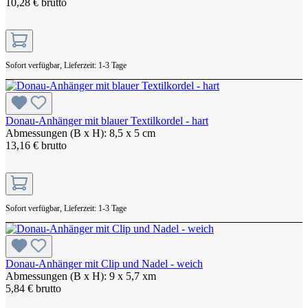
10,28 € brutto
Sofort verfügbar, Lieferzeit: 1-3 Tage
Donau-Anhänger mit blauer Textilkordel - hart
Abmessungen (B x H): 8,5 x 5 cm
13,16 € brutto
Sofort verfügbar, Lieferzeit: 1-3 Tage
Donau-Anhänger mit Clip und Nadel - weich
Abmessungen (B x H): 9 x 5,7 xm
5,84 € brutto