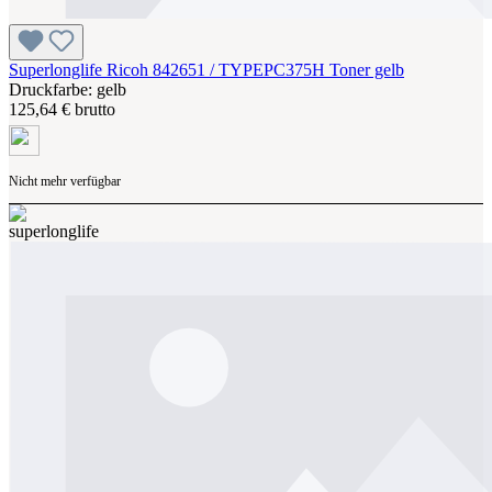
Superlonglife Ricoh 842651 / TYPEPC375H Toner gelb
Druckfarbe: gelb
125,64 € brutto
Nicht mehr verfügbar