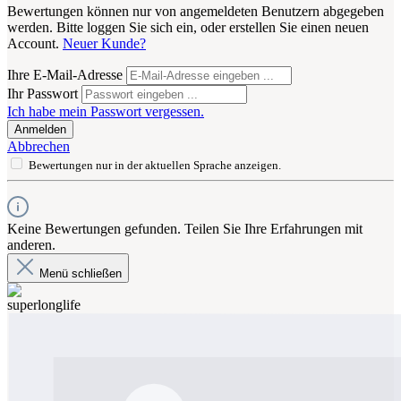
Bewertungen können nur von angemeldeten Benutzern abgegeben
werden. Bitte loggen Sie sich ein, oder erstellen Sie einen neuen
Account.
Neuer Kunde?
Ihre E-Mail-Adresse
Ihr Passwort
Ich habe mein Passwort vergessen.
Anmelden
Abbrechen
Bewertungen nur in der aktuellen Sprache anzeigen.
Keine Bewertungen gefunden. Teilen Sie Ihre Erfahrungen mit
anderen.
Menü schließen