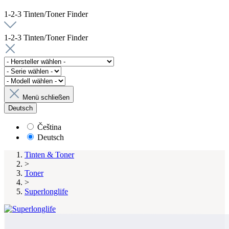
1-2-3 Tinten/Toner Finder
1-2-3 Tinten/Toner Finder
Menü schließen
Deutsch
Čeština
Deutsch
Tinten & Toner
>
Toner
>
Superlonglife