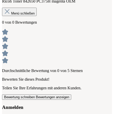
Ricoh Toner 842650 PC375H magenta OEM
Menü schließen
0 von 0 Bewertungen
Durchschnittliche Bewertung von 0 von 5 Sternen
Bewerten Sie dieses Produkt!
Teilen Sie Ihre Erfahrungen mit anderen Kunden.
Bewertung schreiben
Bewertungen anzeigen
Anmelden