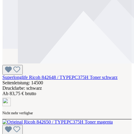
Superlonglife Ricoh 842648 / TYPEPC375H Toner schwarz
Seitenleistung: 14500
Druckfarbe: schwarz
Ab
83,75 € brutto
Nicht mehr verfügbar