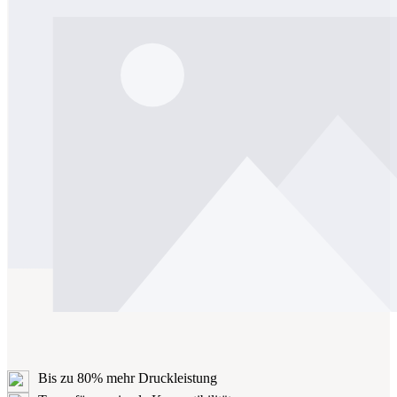
Bis zu 80% mehr Druckleistung