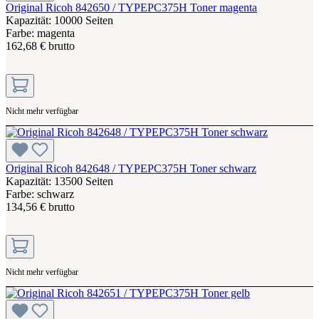
Original Ricoh 842650 / TYPEPC375H Toner magenta
Kapazität: 10000 Seiten
Farbe: magenta
162,68 € brutto
Nicht mehr verfügbar
Original Ricoh 842648 / TYPEPC375H Toner schwarz
Kapazität: 13500 Seiten
Farbe: schwarz
134,56 € brutto
Nicht mehr verfügbar