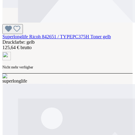
Superlonglife Ricoh 842651 / TYPEPC375H Toner gelb
Druckfarbe: gelb
125,64 € brutto
Nicht mehr verfügbar