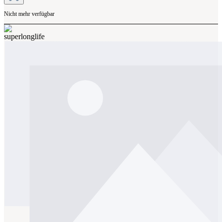
Nicht mehr verfügbar