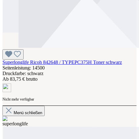
Superlonglife Ricoh 842648 / TYPEPC375H Toner schwarz
Seitenleistung: 14500
Druckfarbe: schwarz
Ab
83,75 € brutto
Nicht mehr verfügbar
Menü schließen