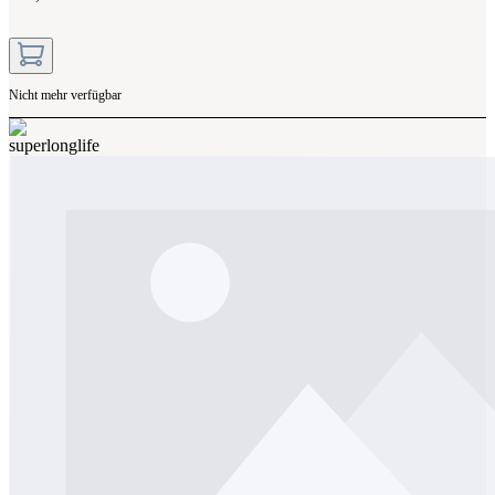
Nicht mehr verfügbar