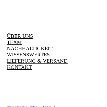
ÜBER UNS
TEAM
NACHHALTIGKEIT
WISSENSWERTES
LIEFERUNG & VERSAND
KONTAKT