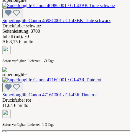
Superlonglife Canon 4698C001 / GI-43BK Tinte schwarz
Druckfarbe: schwarz
Seitenleistung: 3700
Inhalt (ml): 70
Ab
8,15 € brutto
Sofort verfügbar, Lieferzeit: 1-3 Tage
Superlonglife Canon 4716C001 / GI-43R Tinte rot
Druckfarbe: rot
11,64 € brutto
Sofort verfügbar, Lieferzeit: 1-3 Tage