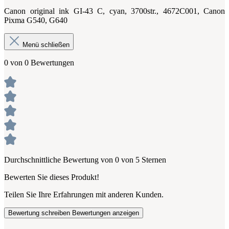
Canon original ink GI-43 C, cyan, 3700str., 4672C001, Canon
Pixma G540, G640
Menü schließen
0 von 0 Bewertungen
Durchschnittliche Bewertung von 0 von 5 Sternen
Bewerten Sie dieses Produkt!
Teilen Sie Ihre Erfahrungen mit anderen Kunden.
Bewertung schreiben
Bewertungen anzeigen