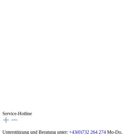
Service-Hotline
Unterstützung und Beratung unter:
+43(0)732 264 274
Mo-Do,