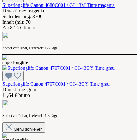
Superlonglife Canon 4680C001 / GI-43M Tinte magenta
Druckfarbe: magenta
Seitenleistung: 3700
Inhalt (ml): 70
Ab
8,15 € brutto
Sofort verfügbar, Lieferzeit: 1-3 Tage
Superlonglife Canon 4707C001 / GI-43GY Tinte grau
Druckfarbe: grau
11,64 € brutto
Sofort verfügbar, Lieferzeit: 1-3 Tage
Menü schließen