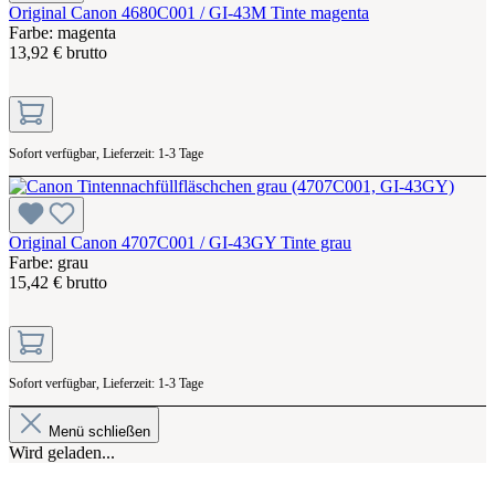
Original Canon 4680C001 / GI-43M Tinte magenta
Farbe: magenta
13,92 € brutto
Sofort verfügbar, Lieferzeit: 1-3 Tage
Original Canon 4707C001 / GI-43GY Tinte grau
Farbe: grau
15,42 € brutto
Sofort verfügbar, Lieferzeit: 1-3 Tage
Menü schließen
Wird geladen...