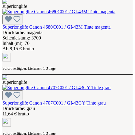
Superlonglife Canon 4680C001 / GI-43M Tinte magenta
Druckfarbe: magenta
Seitenleistung: 3700
Inhalt (ml): 70
Ab
8,15 € brutto
Sofort verfügbar, Lieferzeit: 1-3 Tage
Superlonglife Canon 4707C001 / GI-43GY Tinte grau
Druckfarbe: grau
11,64 € brutto
Sofort verfügbar, Lieferzeit: 1-3 Tage