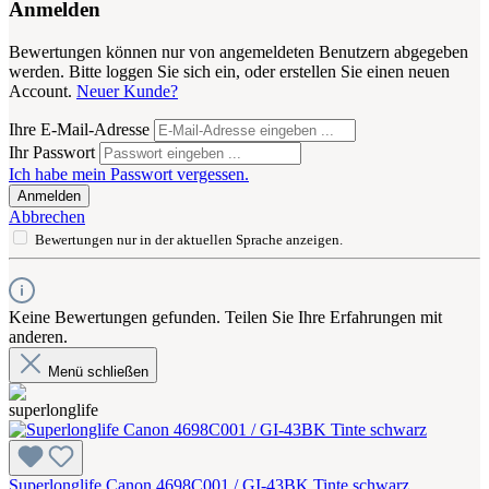
Anmelden
Bewertungen können nur von angemeldeten Benutzern abgegeben
werden. Bitte loggen Sie sich ein, oder erstellen Sie einen neuen
Account.
Neuer Kunde?
Ihre E-Mail-Adresse
Ihr Passwort
Ich habe mein Passwort vergessen.
Anmelden
Abbrechen
Bewertungen nur in der aktuellen Sprache anzeigen.
Keine Bewertungen gefunden. Teilen Sie Ihre Erfahrungen mit
anderen.
Menü schließen
Superlonglife Canon 4698C001 / GI-43BK Tinte schwarz