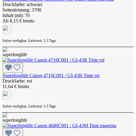
Druckfarbe: schwarz
Seitenleistung: 3700
Inhalt (ml): 70
Ab
8,15 € brutto
Sofort verfügbar, Lieferzeit: 1-3 Tage
Superlonglife Canon 4716C001 / GI-43R Tinte rot
Druckfarbe: rot
11,64 € brutto
Sofort verfügbar, Lieferzeit: 1-3 Tage