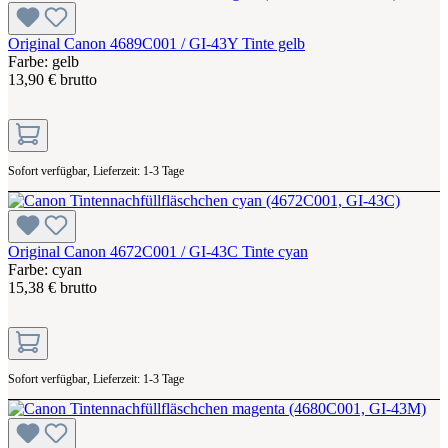
Original Canon 4689C001 / GI-43Y Tinte gelb
Farbe: gelb
13,90 € brutto
Sofort verfügbar, Lieferzeit: 1-3 Tage
Original Canon 4672C001 / GI-43C Tinte cyan
Farbe: cyan
15,38 € brutto
Sofort verfügbar, Lieferzeit: 1-3 Tage