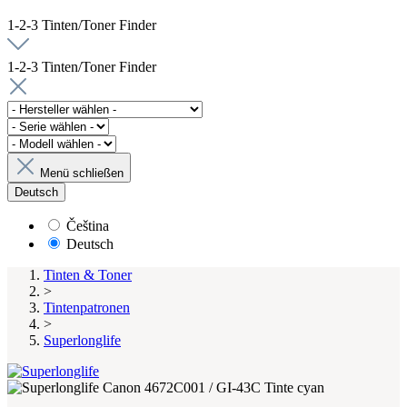
1-2-3 Tinten/Toner Finder
1-2-3 Tinten/Toner Finder
Menü schließen
Deutsch
Čeština
Deutsch
Tinten & Toner
>
Tintenpatronen
>
Superlonglife