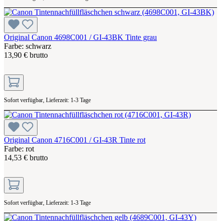
Original Canon 4698C001 / GI-43BK Tinte grau
Farbe: schwarz
13,90 € brutto
Sofort verfügbar, Lieferzeit: 1-3 Tage
Original Canon 4716C001 / GI-43R Tinte rot
Farbe: rot
14,53 € brutto
Sofort verfügbar, Lieferzeit: 1-3 Tage