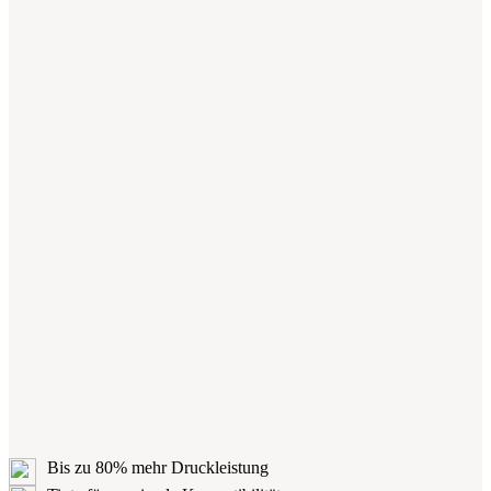
Bis zu 80% mehr Druckleistung