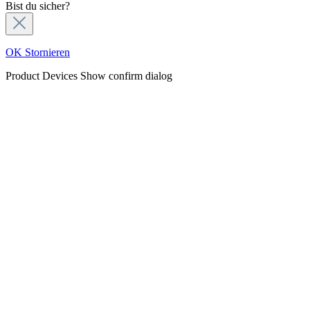
Bist du sicher?
OK
Stornieren
Product Devices
Show confirm dialog