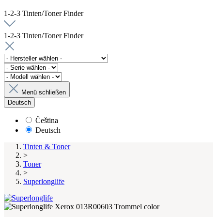
1-2-3 Tinten/Toner Finder
1-2-3 Tinten/Toner Finder
Menü schließen
Deutsch
Čeština
Deutsch
Tinten & Toner
>
Toner
>
Superlonglife