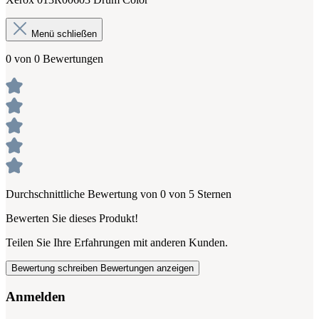
Menü schließen
0 von 0 Bewertungen
Durchschnittliche Bewertung von 0 von 5 Sternen
Bewerten Sie dieses Produkt!
Teilen Sie Ihre Erfahrungen mit anderen Kunden.
Bewertung schreiben
Bewertungen anzeigen
Anmelden