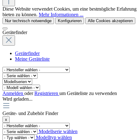
Diese Website verwendet Cookies, um eine bestmögliche Erfahrung
bieten zu können.
Mehr Informationen ...
Nur technisch notwendige
Konfigurieren
Alle Cookies akzeptieren
Gerätefinder
Gerätefinder
Meine Geräteliste
Anmelden
oder
Registrieren
um Geräteliste zu verwenden
Wird geladen...
Geräte- und Zubehör Finder
x
Modellserie wählen
Modelltyp wählen