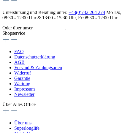
Unterstützung und Beratung unter:
+43(0)732 264 274
Mo-Do,
08:30 - 12:00 Uhr & 13:00 - 15:30 Uhr, Fr 08:30 - 12:00 Uhr
Oder über unser
Kontaktformular
.
Shopservice
FAQ
Datenschutzerklärung
AGB
Versand & Zahlungsarten
Widerruf
Garantie
Wartung
Impressum
Newsletter
Über Alles Office
Über uns
Superlonglife