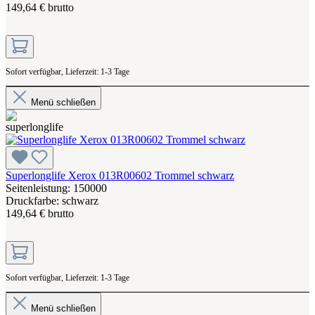
149,64 € brutto
Sofort verfügbar, Lieferzeit: 1-3 Tage
Menü schließen
Superlonglife Xerox 013R00602 Trommel schwarz
Seitenleistung: 150000
Druckfarbe: schwarz
149,64 € brutto
Sofort verfügbar, Lieferzeit: 1-3 Tage
Menü schließen