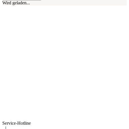
Wird geladen...
Service-Hotline