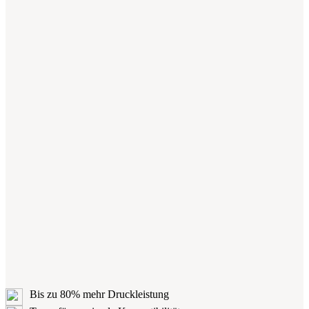
Bis zu 80% mehr Druckleistung