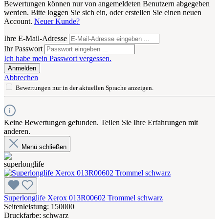
Bewertungen können nur von angemeldeten Benutzern abgegeben
werden. Bitte loggen Sie sich ein, oder erstellen Sie einen neuen
Account.
Neuer Kunde?
Ihre E-Mail-Adresse
Ihr Passwort
Ich habe mein Passwort vergessen.
Anmelden
Abbrechen
Bewertungen nur in der aktuellen Sprache anzeigen.
Keine Bewertungen gefunden. Teilen Sie Ihre Erfahrungen mit
anderen.
Menü schließen
Superlonglife Xerox 013R00602 Trommel schwarz
Seitenleistung: 150000
Druckfarbe: schwarz