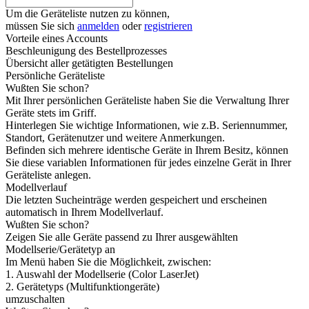
Um die Geräteliste nutzen zu können,
müssen Sie sich
anmelden
oder
registrieren
Vorteile eines Accounts
Beschleunigung des Bestellprozesses
Übersicht aller getätigten Bestellungen
Persönliche Geräteliste
Wußten Sie schon?
Mit Ihrer persönlichen Geräteliste haben Sie die Verwaltung Ihrer
Geräte stets im Griff.
Hinterlegen Sie wichtige Informationen, wie z.B. Seriennummer,
Standort, Gerätenutzer und weitere Anmerkungen.
Befinden sich mehrere identische Geräte in Ihrem Besitz, können
Sie diese variablen Informationen für jedes einzelne Gerät in Ihrer
Geräteliste anlegen.
Modellverlauf
Die letzten Sucheinträge werden gespeichert und erscheinen
automatisch in Ihrem Modellverlauf.
Wußten Sie schon?
Zeigen Sie alle Geräte passend zu Ihrer ausgewählten
Modellserie/Gerätetyp an
Im Menü haben Sie die Möglichkeit, zwischen:
1. Auswahl der Modellserie (Color LaserJet)
2. Gerätetyps (Multifunktiongeräte)
umzuschalten