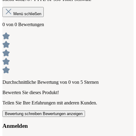
Menü schließen
0 von 0 Bewertungen
Durchschnittliche Bewertung von 0 von 5 Sternen
Bewerten Sie dieses Produkt!
Teilen Sie Ihre Erfahrungen mit anderen Kunden.
Bewertung schreiben
Bewertungen anzeigen
Anmelden