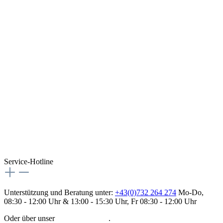
Service-Hotline
Unterstützung und Beratung unter:
+43(0)732 264 274
Mo-Do,
08:30 - 12:00 Uhr & 13:00 - 15:30 Uhr, Fr 08:30 - 12:00 Uhr
Oder über unser
Kontaktformular
.