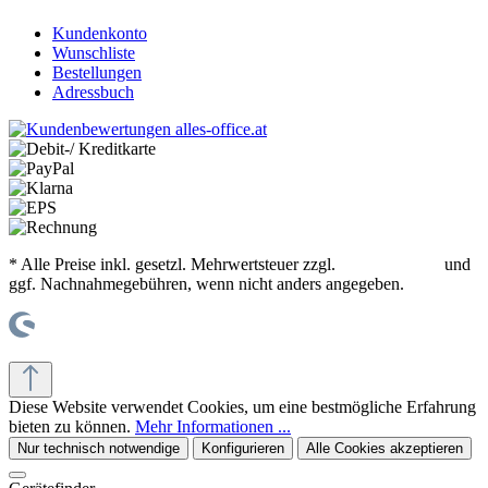
Kundenkonto
Wunschliste
Bestellungen
Adressbuch
* Alle Preise inkl. gesetzl. Mehrwertsteuer zzgl.
Versandkosten
und
ggf. Nachnahmegebühren, wenn nicht anders angegeben.
© office supplies 24 gmbh
Diese Website verwendet Cookies, um eine bestmögliche Erfahrung
bieten zu können.
Mehr Informationen ...
Nur technisch notwendige
Konfigurieren
Alle Cookies akzeptieren