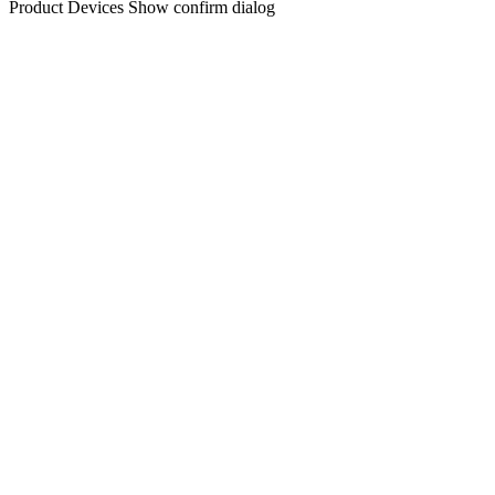
Product Devices
Show confirm dialog