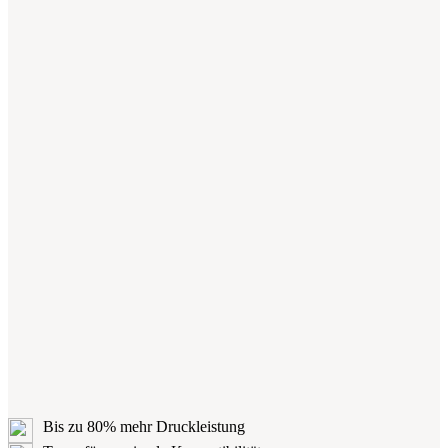
Bis zu 80% mehr Druckleistung