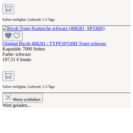
Sofort verfügbar, Lieferzeit: 1-3 Tage
Original Ricoh 408281 / TYPESP330H Toner schwarz
Kapazität: 7000 Seiten
Farbe: schwarz
197,51 € brutto
Sofort verfügbar, Lieferzeit: 1-3 Tage
Menü schließen
Wird geladen...