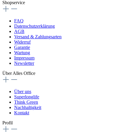
Shopservice
FAQ
Datenschutzerklärung
AGB
Versand & Zahlungsarten
Widerruf
Garantie
Wartung
Impressum
Newsletter
Über Alles Office
Über uns
Superlonglife
Think Green
Nachhaltigkeit
Kontakt
Profil