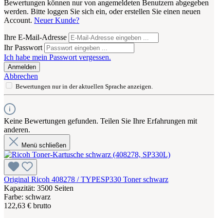
Bewertungen können nur von angemeldeten Benutzern abgegeben
werden. Bitte loggen Sie sich ein, oder erstellen Sie einen neuen
Account.
Neuer Kunde?
Ihre E-Mail-Adresse
Ihr Passwort
Ich habe mein Passwort vergessen.
Anmelden
Abbrechen
Bewertungen nur in der aktuellen Sprache anzeigen.
Keine Bewertungen gefunden. Teilen Sie Ihre Erfahrungen mit
anderen.
Menü schließen
Original Ricoh 408278 / TYPESP330 Toner schwarz
Kapazität: 3500 Seiten
Farbe: schwarz
122,63 € brutto