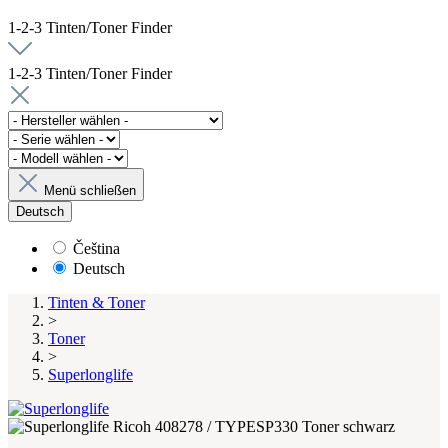
1-2-3 Tinten/Toner Finder
1-2-3 Tinten/Toner Finder
Menü schließen
Deutsch
Čeština
Deutsch
Tinten & Toner
>
Toner
>
Superlonglife