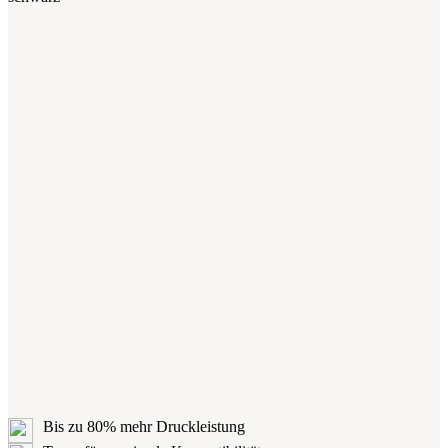
Bis zu 80% mehr Druckleistung