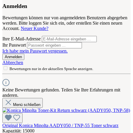
Anmelden
Bewertungen können nur von angemeldeten Benutzern abgegeben
werden. Bitte loggen Sie sich ein, oder erstellen Sie einen neuen
Account.
Neuer Kunde?
Ihre E-Mail-Adresse
Ihr Passwort
Ich habe mein Passwort vergessen.
Anmelden
Abbrechen
Bewertungen nur in der aktuellen Sprache anzeigen.
Keine Bewertungen gefunden. Teilen Sie Ihre Erfahrungen mit
anderen.
Menü schließen
Original Konica Minolta AADY050 / TNP-55 Toner schwarz
Kapazität: 15000