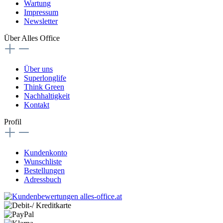
Wartung
Impressum
Newsletter
Über Alles Office
Über uns
Superlonglife
Think Green
Nachhaltigkeit
Kontakt
Profil
Kundenkonto
Wunschliste
Bestellungen
Adressbuch