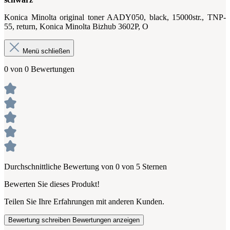
Konica Minolta original toner AADY050, black, 15000str., TNP-
55, return, Konica Minolta Bizhub 3602P, O
Menü schließen
0 von 0 Bewertungen
Durchschnittliche Bewertung von 0 von 5 Sternen
Bewerten Sie dieses Produkt!
Teilen Sie Ihre Erfahrungen mit anderen Kunden.
Bewertung schreiben
Bewertungen anzeigen