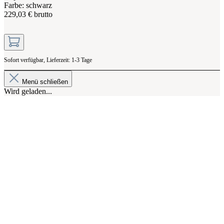
Farbe: schwarz
229,03 € brutto
Sofort verfügbar, Lieferzeit: 1-3 Tage
Menü schließen
Wird geladen...