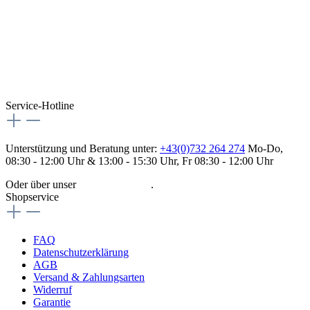
Service-Hotline
Unterstützung und Beratung unter:
+43(0)732 264 274
Mo-Do,
08:30 - 12:00 Uhr & 13:00 - 15:30 Uhr, Fr 08:30 - 12:00 Uhr
Oder über unser
Kontaktformular
.
Shopservice
FAQ
Datenschutzerklärung
AGB
Versand & Zahlungsarten
Widerruf
Garantie