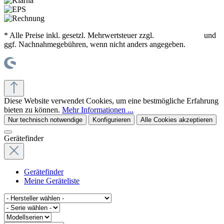
* Alle Preise inkl. gesetzl. Mehrwertsteuer zzgl.
Versandkosten
und
ggf. Nachnahmegebühren, wenn nicht anders angegeben.
© office supplies 24 gmbh
Diese Website verwendet Cookies, um eine bestmögliche Erfahrung
bieten zu können.
Mehr Informationen ...
Nur technisch notwendige
Konfigurieren
Alle Cookies akzeptieren
Gerätefinder
Gerätefinder
Meine Geräteliste