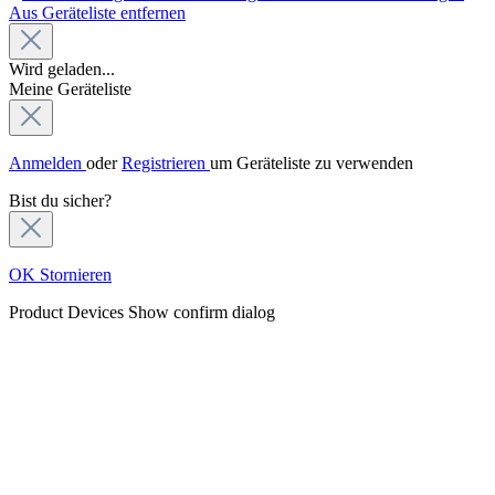
Aus Geräteliste entfernen
Wird geladen...
Meine Geräteliste
Anmelden
oder
Registrieren
um Geräteliste zu verwenden
Bist du sicher?
OK
Stornieren
Product Devices
Show confirm dialog